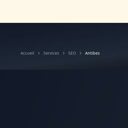
Accueil
Services
SEO
Antibes