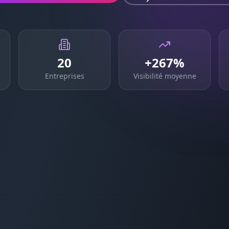
20
+267%
Entreprises
Visibilité moyenne