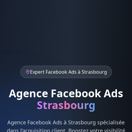
Expert
Facebook Ads
à
Strasbourg
Agence Facebook Ads
Strasbourg
Agence
Facebook Ads
à
Strasbourg
spécialisée
dans l’acquisition client. Boostez votre visibilité