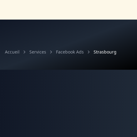
Accueil
Services
Facebook Ads
Strasbourg