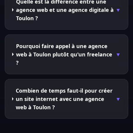
Quelle est la différence entre une
agence web et une agence digitale à
▼
Toulon ?
Pourquoi faire appel à une agence
web à Toulon plutôt qu'un freelance
▼
?
Combien de temps faut-il pour créer
un site internet avec une agence
▼
web à Toulon ?