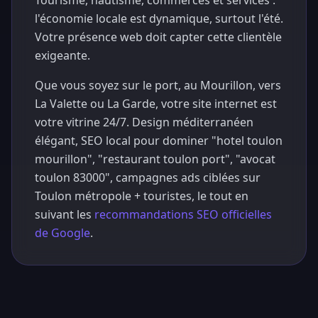
Tourisme, nautisme, commerces et services :
l'économie locale est dynamique, surtout l'été.
Votre présence web doit capter cette clientèle
exigeante.
Que vous soyez sur le port, au Mourillon, vers
La Valette ou La Garde, votre site internet est
votre vitrine 24/7. Design méditerranéen
élégant, SEO local pour dominer "hotel toulon
mourillon", "restaurant toulon port", "avocat
toulon 83000", campagnes ads ciblées sur
Toulon métropole + touristes, le tout en
suivant les
recommandations SEO officielles
de Google
.