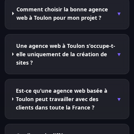
Comment choisir la bonne agence
▼
web à Toulon pour mon projet ?
Une agence web à Toulon s'occupe-t-
elle uniquement de la création de
▼
sites ?
Est-ce qu'une agence web basée à
Toulon peut travailler avec des
▼
clients dans toute la France ?