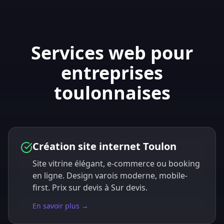
Services web pour
entreprises
toulonnaises
Création site internet Toulon
Site vitrine élégant, e-commerce ou booking
en ligne. Design varois moderne, mobile-
first. Prix sur devis à Sur devis.
En savoir plus →