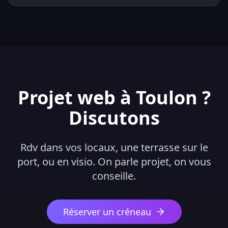
Projet web à Toulon ?
Discutons
Rdv dans vos locaux, une terrasse sur le
port, ou en visio. On parle projet, on vous
conseille.
Réserver un créneau