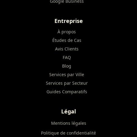
Google Business
Entreprise
À propos
Études de Cas
Avis Clients
FAQ
Blog
Services par Ville
Services par Secteur
Guides Comparatifs
Légal
Mentions légales
Politique de confidentialité