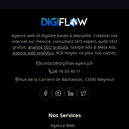
Agence web et digitale basée à Marseille. Création site
internet sur mesure, consultant SEO expert, audit SEO
gratuit,
analyse SEO gratuite
, Google Ads & Meta Ads,
agence web analytics
. ROI moyen ×4 pour nos clients.
contact@digiflow-agency.fr
06 76 03 40 11
Rue de la Carrière de Bachasson, 13590 Meyreuil
Nos Services
Agence Web