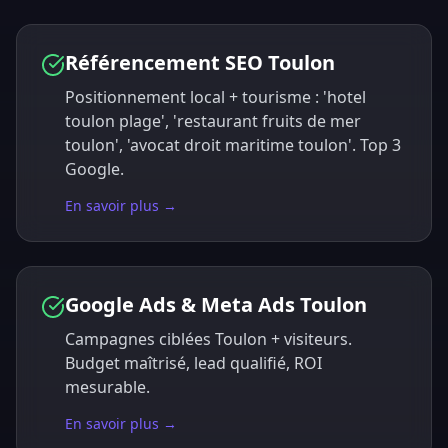
Référencement SEO Toulon
Positionnement local + tourisme : 'hotel
toulon plage', 'restaurant fruits de mer
toulon', 'avocat droit maritime toulon'. Top 3
Google.
En savoir plus →
Google Ads & Meta Ads Toulon
Campagnes ciblées Toulon + visiteurs.
Budget maîtrisé, lead qualifié, ROI
mesurable.
En savoir plus →