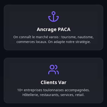
Ancrage PACA
On connaît le marché varois : tourisme, nautisme,
commerces locaux. On adapte notre stratégie.
Clients Var
10+ entreprises toulonnaises accompagnées.
Hôtellerie, restaurants, services, retail.