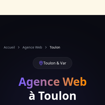
Accueil
Agence Web
Toulon
Toulon & Var
Agence Web
à Toulon