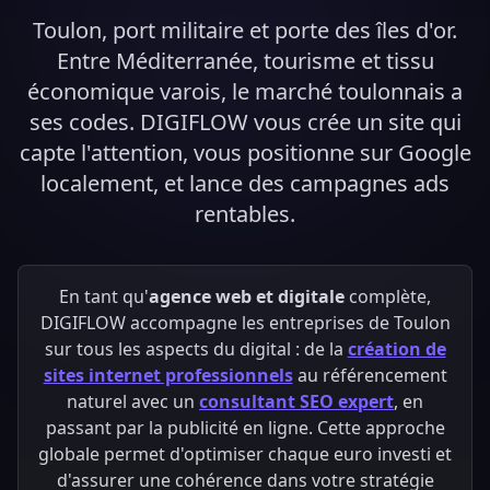
Toulon, port militaire et porte des îles d'or.
Entre Méditerranée, tourisme et tissu
économique varois, le marché toulonnais a
ses codes. DIGIFLOW vous crée un site qui
capte l'attention, vous positionne sur Google
localement, et lance des campagnes ads
rentables.
En tant qu'
agence web et digitale
complète,
DIGIFLOW accompagne les entreprises de Toulon
sur tous les aspects du digital : de la
création de
sites internet professionnels
au référencement
naturel avec un
consultant SEO expert
, en
passant par la publicité en ligne. Cette approche
globale permet d'optimiser chaque euro investi et
d'assurer une cohérence dans votre stratégie