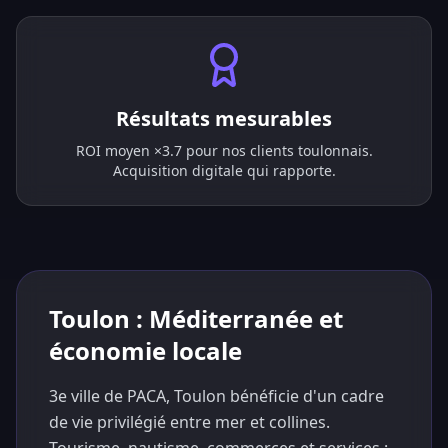
Résultats mesurables
ROI moyen ×3.7 pour nos clients toulonnais.
Acquisition digitale qui rapporte.
Toulon : Méditerranée et
économie locale
3e ville de PACA, Toulon bénéficie d'un cadre
de vie privilégié entre mer et collines.