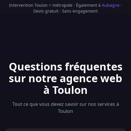
Intervention Toulon + métropole · Également à
Aubagne
·
Devis gratuit · Sans engagement
Questions fréquentes
sur notre agence web
à Toulon
Tout ce que vous devez savoir sur nos services à
Toulon