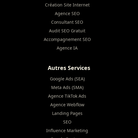
Création Site Internet
Agence SEO
Consultant SEO
Audit SEO Gratuit
Accompagnement SEO
Agence IA
Autres Services
Google Ads (SEA)
Meta Ads (SMA)
Agence TikTok Ads
Agence Webflow
Landing Pages
SEO
Influence Marketing