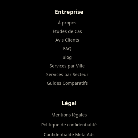
Entreprise
À propos
Études de Cas
Avis Clients
FAQ
Blog
Services par Ville
Services par Secteur
Guides Comparatifs
Légal
Mentions légales
Politique de confidentialité
Confidentialité Meta Ads