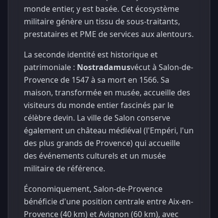
monde entier, y est basée. Cet écosystème
militaire génère un tissu de sous-traitants,
prestataires et PME de services aux alentours.
La seconde identité est historique et
patrimoniale :
Nostradamus
vécut à Salon-de-
Provence de 1547 à sa mort en 1566. Sa
maison, transformée en musée, accueille des
visiteurs du monde entier fascinés par le
célèbre devin. La ville de Salon conserve
également un château médiéval (l'Empéri, l'un
des plus grands de Provence) qui accueille
des événements culturels et un musée
militaire de référence.
Économiquement, Salon-de-Provence
bénéficie d'une position centrale entre Aix-en-
Provence (40 km) et Avignon (60 km), avec