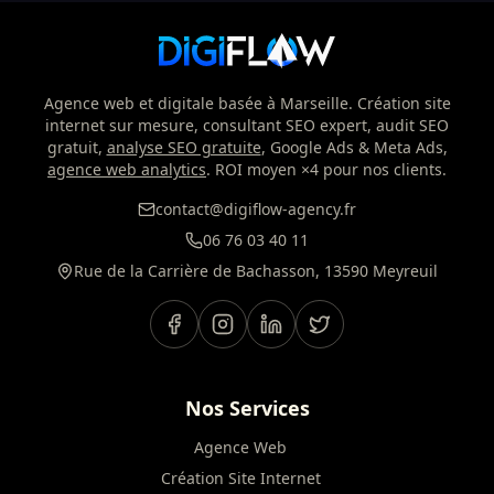
Agence web et digitale basée à Marseille. Création site
internet sur mesure, consultant SEO expert, audit SEO
gratuit,
analyse SEO gratuite
, Google Ads & Meta Ads,
agence web analytics
. ROI moyen ×4 pour nos clients.
contact@digiflow-agency.fr
06 76 03 40 11
Rue de la Carrière de Bachasson, 13590 Meyreuil
Nos Services
Agence Web
Création Site Internet