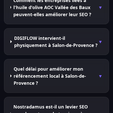
Comment les entreprises liées à
l'huile d'olive AOC Vallée des Baux
▼
peuvent-elles améliorer leur SEO ?
DIGIFLOW intervient-il
▼
physiquement à Salon-de-Provence ?
Quel délai pour améliorer mon
référencement local à Salon-de-
▼
Provence ?
Nostradamus est-il un levier SEO