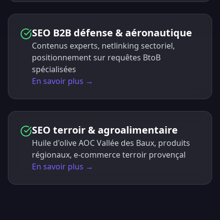
SEO B2B défense & aéronautique
Contenus experts, netlinking sectoriel,
positionnement sur requêtes BtoB
spécialisées
En savoir plus →
SEO terroir & agroalimentaire
Huile d'olive AOC Vallée des Baux, produits
régionaux, e-commerce terroir provençal
En savoir plus →