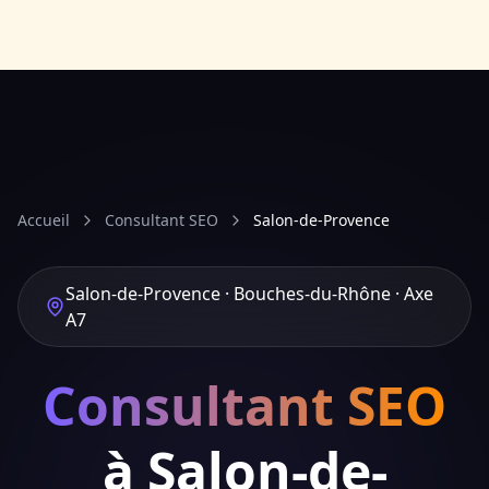
Accueil
Consultant SEO
Salon-de-Provence
Salon-de-Provence · Bouches-du-Rhône · Axe
A7
Consultant SEO
à Salon-de-