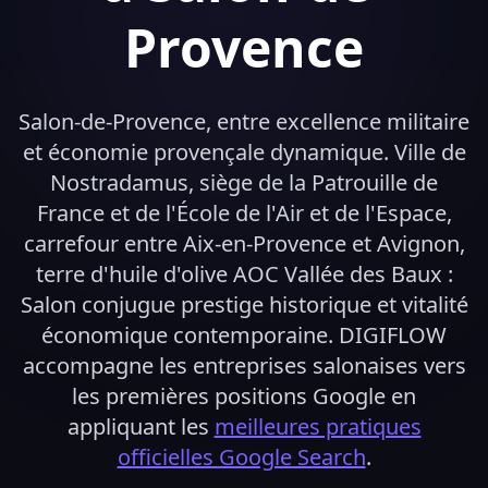
Provence
Salon-de-Provence, entre excellence militaire
et économie provençale dynamique. Ville de
Nostradamus, siège de la Patrouille de
France et de l'École de l'Air et de l'Espace,
carrefour entre Aix-en-Provence et Avignon,
terre d'huile d'olive AOC Vallée des Baux :
Salon conjugue prestige historique et vitalité
économique contemporaine. DIGIFLOW
accompagne les entreprises salonaises vers
les premières positions Google en
appliquant les
meilleures pratiques
officielles Google Search
.