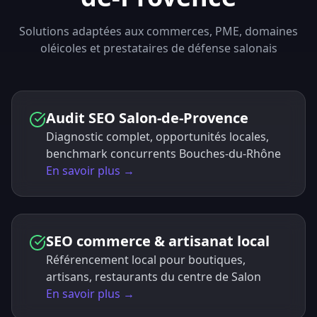
Solutions adaptées aux commerces, PME, domaines
oléicoles et prestataires de défense salonais
Audit SEO Salon-de-Provence
Diagnostic complet, opportunités locales,
benchmark concurrents Bouches-du-Rhône
En savoir plus →
SEO commerce & artisanat local
Référencement local pour boutiques,
artisans, restaurants du centre de Salon
En savoir plus →