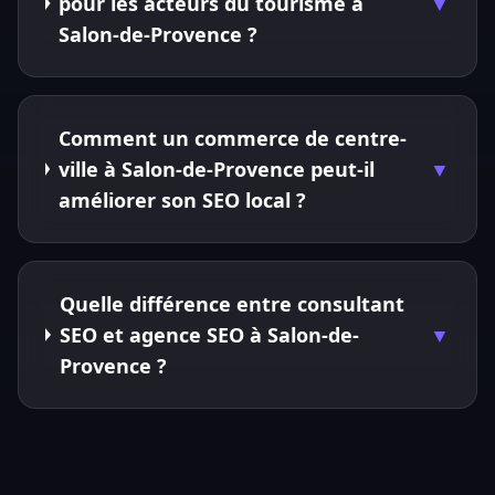
pour les acteurs du tourisme à
▼
Salon-de-Provence ?
Comment un commerce de centre-
ville à Salon-de-Provence peut-il
▼
améliorer son SEO local ?
Quelle différence entre consultant
SEO et agence SEO à Salon-de-
▼
Provence ?