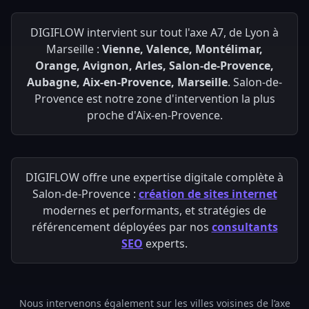
DIGIFLOW intervient sur tout l'axe A7, de Lyon à
Marseille :
Vienne, Valence, Montélimar,
Orange, Avignon, Arles, Salon-de-Provence,
Aubagne, Aix-en-Provence, Marseille
. Salon-de-
Provence est notre zone d'intervention la plus
proche d'Aix-en-Provence.
DIGIFLOW offre une expertise digitale complète à
Salon-de-Provence :
création de sites internet
modernes et performants, et stratégies de
référencement déployées par nos
consultants
SEO
experts.
Nous intervenons également sur les villes voisines de l’axe