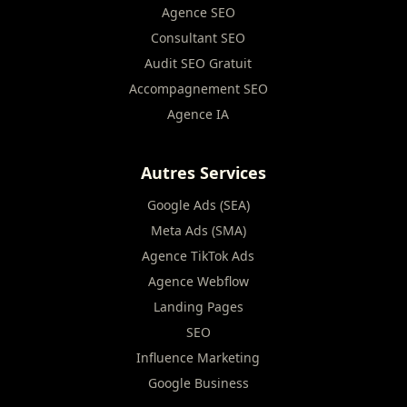
Agence SEO
Consultant SEO
Audit SEO Gratuit
Accompagnement SEO
Agence IA
Autres Services
Google Ads (SEA)
Meta Ads (SMA)
Agence TikTok Ads
Agence Webflow
Landing Pages
SEO
Influence Marketing
Google Business