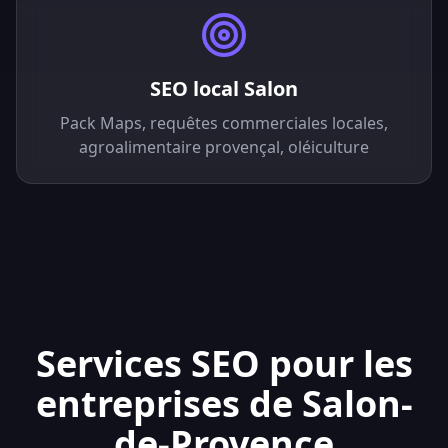
SEO local Salon
Pack Maps, requêtes commerciales locales,
agroalimentaire provençal, oléiculture
Services SEO pour les
entreprises de Salon-
de-Provence