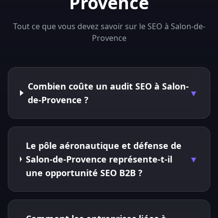
Provence
Tout ce que vous devez savoir sur le SEO à Salon-de-
Provence
Combien coûte un audit SEO à Salon-
▼
de-Provence ?
Le pôle aéronautique et défense de
Salon-de-Provence représente-t-il
▼
une opportunité SEO B2B ?