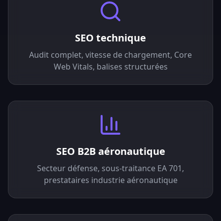
SEO technique
Audit complet, vitesse de chargement, Core
Web Vitals, balises structurées
SEO B2B aéronautique
Secteur défense, sous-traitance EA 701,
prestataires industrie aéronautique