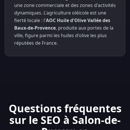
une zone commerciale et des zones d'activités
dynamiques. L'agriculture oléicole est une
fierté locale : l'
AOC Huile d'Olive Vallée des
Baux-de-Provence
, produite aux portes de la
ville, figure parmi les huiles d'olive les plus
réputées de France.
Questions fréquentes
sur le SEO à Salon-de-