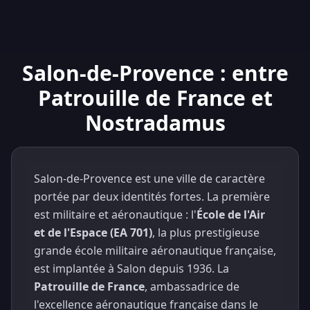
Salon-de-Provence : entre
Patrouille de France et
Nostradamus
Salon-de-Provence est une ville de caractère
portée par deux identités fortes. La première
est militaire et aéronautique : l'
École de l'Air
et de l'Espace (EA 701)
, la plus prestigieuse
grande école militaire aéronautique française,
est implantée à Salon depuis 1936. La
Patrouille de France
, ambassadrice de
l'excellence aéronautique française dans le