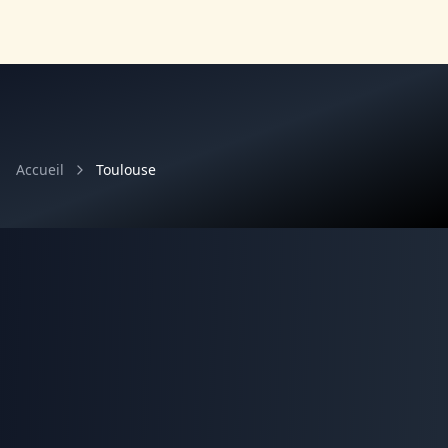
Accueil
Toulouse