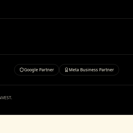
Google Partner
Meta Business Partner
NVEST.