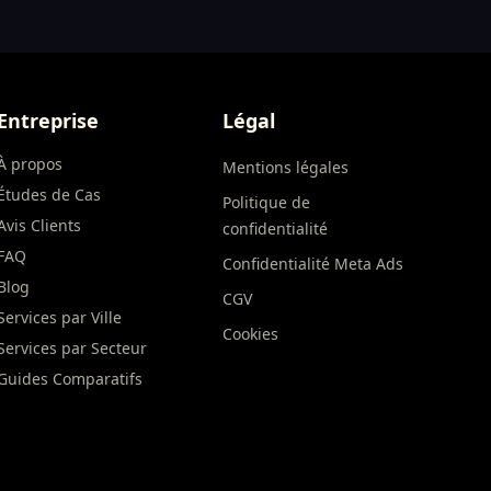
Entreprise
Légal
À propos
Mentions légales
Études de Cas
Politique de
Avis Clients
confidentialité
FAQ
Confidentialité Meta Ads
Blog
CGV
Services par Ville
Cookies
Services par Secteur
Guides Comparatifs