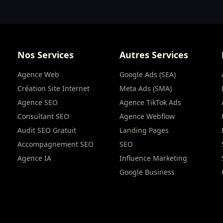
Nos Services
Autres Services
Agence Web
Google Ads (SEA)
Création Site Internet
Meta Ads (SMA)
Agence SEO
Agence TikTok Ads
Consultant SEO
Agence Webflow
Audit SEO Gratuit
Landing Pages
Accompagnement SEO
SEO
Agence IA
Influence Marketing
Google Business