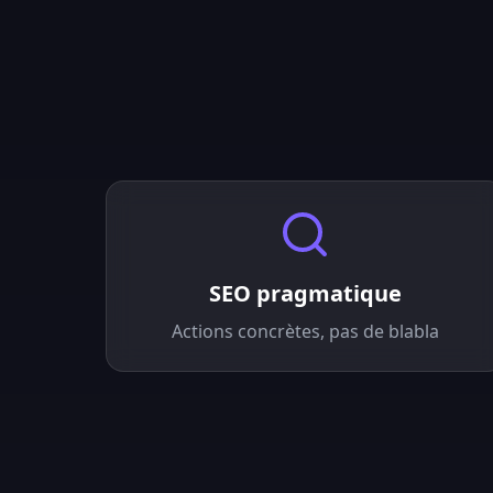
SEO pragmatique
Actions concrètes, pas de blabla