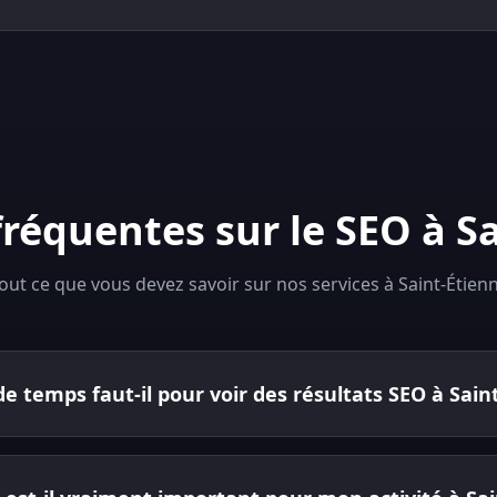
réquentes sur le SEO à S
out ce que vous devez savoir sur nos services à Saint-Étien
 temps faut-il pour voir des résultats SEO à Sain