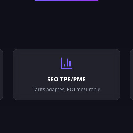
SEO TPE/PME
Tarifs adaptés, ROI mesurable