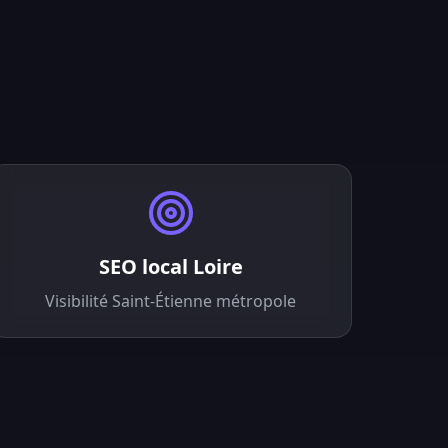
SEO local Loire
Visibilité Saint-Étienne métropole