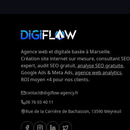
Agence web et digitale basée à Marseille.
Création site internet sur mesure, consultant SEO
expert, audit SEO gratuit,
analyse SEO gratuite
,
Google Ads & Meta Ads,
agence web analytics
.
ROI moyen ×4 pour nos clients.
contact@digiflow-agency.fr
06 76 03 40 11
Rue de la Carrière de Bachasson, 13590 Meyreuil