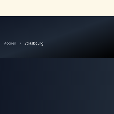
Accueil
Strasbourg