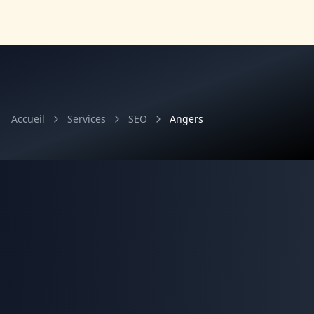
Accueil
Services
SEO
Angers