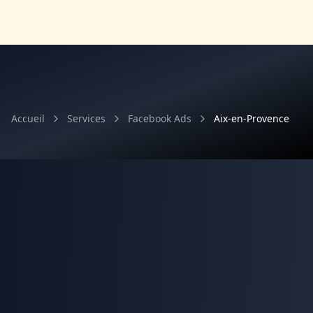
Accueil
Services
Facebook Ads
Aix-en-Provence