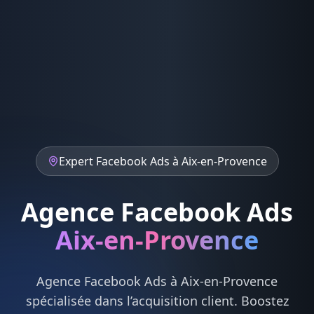
Expert
Facebook Ads
à
Aix-en-Provence
Agence Facebook Ads
Aix-en-Provence
Agence
Facebook Ads
à
Aix-en-Provence
spécialisée dans l’acquisition client. Boostez