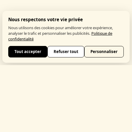
Nous respectons votre vie privée
Nous utilisons des cookies pour améliorer votre expérience,
analyser le trafic et personnaliser les publicités.
Politique de
confidentialité
Tout accepter
Refuser tout
Personnaliser