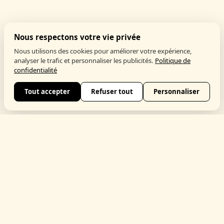
Nous respectons votre vie privée
Nous utilisons des cookies pour améliorer votre expérience,
analyser le trafic et personnaliser les publicités.
Politique de
confidentialité
Tout accepter
Refuser tout
Personnaliser