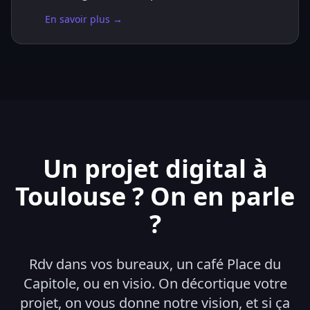
En savoir plus →
Un projet digital à
Toulouse ? On en parle
?
Rdv dans vos bureaux, un café Place du
Capitole, ou en visio. On décortique votre
projet, on vous donne notre vision, et si ça