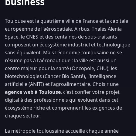
business
Toulouse est la quatrième ville de France et la capitale
européenne de l'aérospatiale. Airbus, Thales Alenia
Space, le CNES et des centaines de sous-traitants
composent un écosystème industriel et technologique
sans équivalent. Mais l'économie toulousaine ne se
résume pas à l'aéronautique : la ville est aussi un
centre majeur pour la santé (Oncopole, CHU), les
biotechnologies (Cancer Bio Santé), l'intelligence
artificielle (ANITI) et l'agroalimentaire. Choisir une
agence web à Toulouse
, c'est confier votre projet
digital à des professionnels qui évoluent dans cet
écosystème riche et comprennent les exigences de
chaque secteur.
La métropole toulousaine accueille chaque année