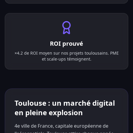
ROI prouvé
×4.2 de ROI moyen sur nos projets toulousains. PME
et scale-ups témoignent.
Toulouse : un marché digital
en pleine explosion
4e ville de France, capitale européenne de