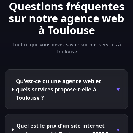
Questions fréquentes
sur notre agence web
à Toulouse
Tout ce que vous devez savoir sur nos services à
Toulouse
Qu'est-ce qu'une agence web et
quels services propose-t-elle à
▼
Toulouse ?
Quel est le prix d'un site internet
▼