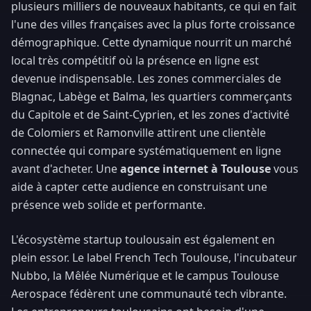
plusieurs milliers de nouveaux habitants, ce qui en fait
l'une des villes françaises avec la plus forte croissance
démographique. Cette dynamique nourrit un marché
local très compétitif où la présence en ligne est
devenue indispensable. Les zones commerciales de
Blagnac, Labège et Balma, les quartiers commerçants
du Capitole et de Saint-Cyprien, et les zones d'activité
de Colomiers et Ramonville attirent une clientèle
connectée qui compare systématiquement en ligne
avant d'acheter. Une
agence internet à Toulouse
vous
aide à capter cette audience en construisant une
présence web solide et performante.
L'écosystème startup toulousain est également en
plein essor. Le label French Tech Toulouse, l'incubateur
Nubbo, la Mêlée Numérique et le campus Toulouse
Aerospace fédèrent une communauté tech vibrante.