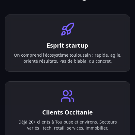
Esprit startup
On comprend l'écosystème toulousain : rapide, agile,
orienté résultats. Pas de blabla, du concret.
Clients Occitanie
Déjà 20+ clients à Toulouse et environs. Secteurs
variés : tech, retail, services, immobilier.