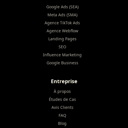
Google Ads (SEA)
Meta Ads (SMA)
Agence TikTok Ads
Agence Webflow
Landing Pages
SEO
Influence Marketing
Google Business
Entreprise
À propos
Études de Cas
Avis Clients
FAQ
Blog