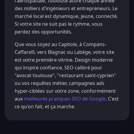
l'aérospatiale, Toulouse attire chaque année
des milliers d'ingénieurs et entrepreneurs. Le
marché local est dynamique, jeune, connecté.
Si votre site ne suit pas le rythme, vous
perdez des opportunités.
Que vous soyez au Capitole, à Compans-
Caffarelli, vers Blagnac ou Labège, votre site
est votre première vitrine. Design moderne
qui inspire confiance, SEO calibré pour
"avocat toulouse", "restaurant saint-cyprien"
ou vos requêtes métier, campagnes ads
hyper-ciblées sur votre zone, conformément
aux
meilleures pratiques SEO de Google
. C'est
ce qu'on fait, et ça marche.