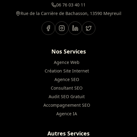
06 76 03 40 11
Rue de la Carrière de Bachasson, 13590 Meyreuil
Nos Services
Agence Web
Création Site Internet
Agence SEO
Consultant SEO
Audit SEO Gratuit
Accompagnement SEO
Agence IA
Autres Services