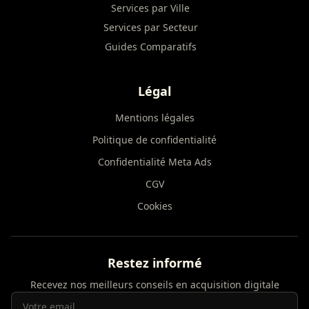
Services par Ville
Services par Secteur
Guides Comparatifs
Légal
Mentions légales
Politique de confidentialité
Confidentialité Meta Ads
CGV
Cookies
Restez informé
Recevez nos meilleurs conseils en acquisition digitale