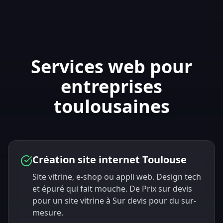
Services web pour
entreprises
toulousaines
Création site internet Toulouse
Site vitrine, e-shop ou appli web. Design tech
et épuré qui fait mouche. De Prix sur devis
pour un site vitrine à Sur devis pour du sur-
mesure.