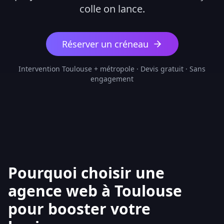
colle on lance.
Réserver un créneau
Intervention Toulouse + métropole · Devis gratuit · Sans
engagement
Pourquoi choisir une
agence web à Toulouse
pour booster votre