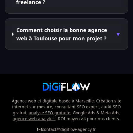
freelance ?
Comment choisir la bonne agence
▼
web à Toulouse pour mon projet ?
Agence web et digitale basée à Marseille. Création site
internet sur mesure, consultant SEO expert, audit SEO
gratuit,
analyse SEO gratuite
, Google Ads & Meta Ads,
agence web analytics
. ROI moyen ×4 pour nos clients.
contact@digiflow-agency.fr