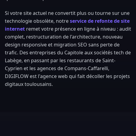
Si votre site actuel ne convertit plus ou tourne sur une
technologie obsolète, notre
service de refonte de site
internet
remet votre présence en ligne à niveau : audit
complet, restructuration de l'architecture, nouveau
design responsive et migration SEO sans perte de
trafic. Des entreprises du Capitole aux sociétés tech de
Labège, en passant par les restaurants de Saint-
Cyprien et les agences de Compans-Caffarelli,
DIGIFLOW est l'agence web qui fait décoller les projets
digitaux toulousains.