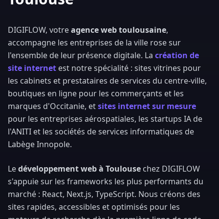
DIGIFLOW, votre
agence web toulousaine
,
accompagne les entreprises de la ville rose sur
l'ensemble de leur présence digitale. La
création de
site internet
est notre spécialité : sites vitrines pour
les cabinets et prestataires de services du centre-ville,
boutiques en ligne pour les commerçants et les
marques d'Occitanie, et
sites internet sur mesure
pour les entreprises aérospatiales, les startups IA de
l'ANITI et les sociétés de services informatiques de
Labège Innopole.
Le
développement web à Toulouse
chez DIGIFLOW
s'appuie sur les frameworks les plus performants du
marché : React, Next.js, TypeScript. Nous créons des
sites rapides, accessibles et optimisés pour les