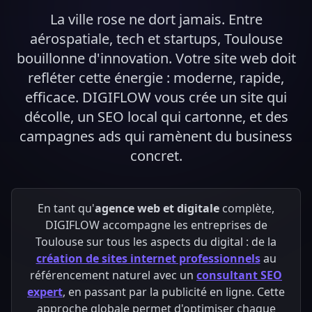
La ville rose ne dort jamais. Entre
aérospatiale, tech et startups, Toulouse
bouillonne d'innovation. Votre site web doit
refléter cette énergie : moderne, rapide,
efficace. DIGIFLOW vous crée un site qui
décolle, un SEO local qui cartonne, et des
campagnes ads qui ramènent du business
concret.
En tant qu'
agence web et digitale
complète,
DIGIFLOW accompagne les entreprises de
Toulouse sur tous les aspects du digital : de la
création de sites internet professionnels
au
référencement naturel avec un
consultant SEO
expert
, en passant par la publicité en ligne. Cette
approche globale permet d'optimiser chaque