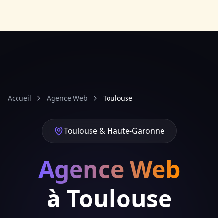
Accueil
Agence Web
Toulouse
Toulouse & Haute-Garonne
Agence Web
à Toulouse