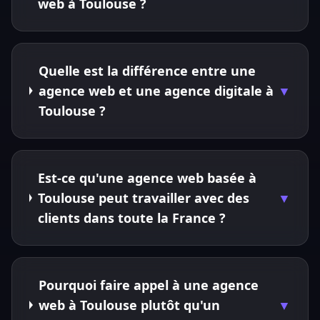
web à Toulouse ?
Quelle est la différence entre une
agence web et une agence digitale à
▼
Toulouse ?
Est-ce qu'une agence web basée à
Toulouse peut travailler avec des
▼
clients dans toute la France ?
Pourquoi faire appel à une agence
web à Toulouse plutôt qu'un
▼