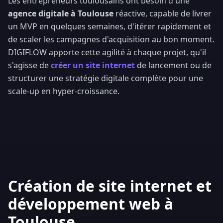
Les entrepreneurs toulousains ont besoin d'une
agence digitale à Toulouse
réactive, capable de livrer
un MVP en quelques semaines, d'itérer rapidement et
de scaler les campagnes d'acquisition au bon moment.
DIGIFLOW apporte cette agilité à chaque projet, qu'il
s'agisse de
créer un site internet
de lancement ou de
structurer une stratégie digitale complète pour une
scale-up en hyper-croissance.
Création de site internet et
développement web à
Toulouse