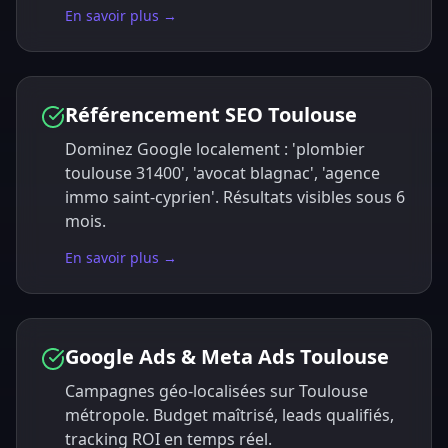
En savoir plus →
Référencement SEO Toulouse
Dominez Google localement : 'plombier
toulouse 31400', 'avocat blagnac', 'agence
immo saint-cyprien'. Résultats visibles sous 6
mois.
En savoir plus →
Google Ads & Meta Ads Toulouse
Campagnes géo-localisées sur Toulouse
métropole. Budget maîtrisé, leads qualifiés,
tracking ROI en temps réel.