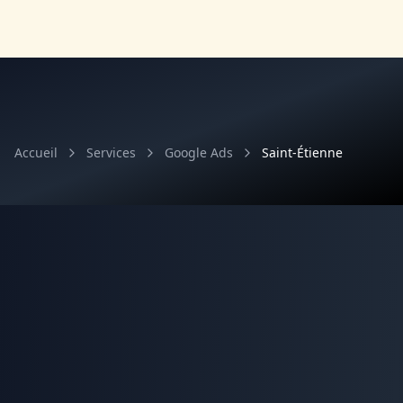
Accueil
Services
Google Ads
Saint-Étienne