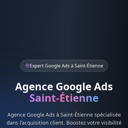
Expert
Google Ads
à
Saint-Étienne
Agence Google Ads
Saint-Étienne
Agence
Google Ads
à
Saint-Étienne
spécialisée
dans l’acquisition client. Boostez votre visibilité