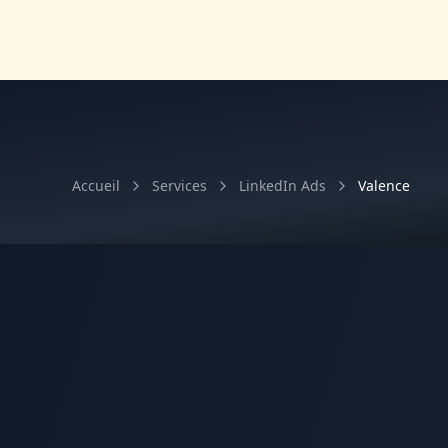
Accueil
Services
LinkedIn Ads
Valence