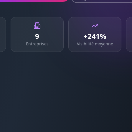
9
+241%
Entreprises
Visibilité moyenne