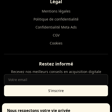
Légal
Mentions légales
Politique de confidentialité
Confidentialité Meta Ads
CGV
Cookies
Restez informé
Recevez nos meilleurs conseils en acquisition digitale
S'inscrire
Nous respectons votre vie privée