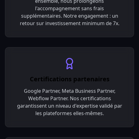
ensemble, nous prolongeons
l'accompagnement sans frais
supplémentaires. Notre engagement : un
retour sur investissement minimum de 7x.
Certifications partenaires
Google Partner, Meta Business Partner,
Webflow Partner. Nos certifications
garantissent un niveau d'expertise validé par
les plateformes elles-mêmes.