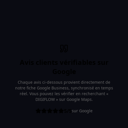
Avis clients vérifiables sur
Google
Chaque avis ci-dessous provient directement de
notre fiche Google Business, synchronisé en temps
réel. Vous pouvez les vérifier en recherchant «
DIGIFLOW » sur Google Maps.
5/5
sur Google