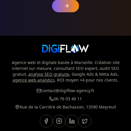
Agence web et digitale basée à Marseille. Création site
internet sur mesure, consultant SEO expert, audit SEO
gratuit,
analyse SEO gratuite
, Google Ads & Meta Ads,
agence web analytics
. ROI moyen ×4 pour nos clients.
contact@digiflow-agency.fr
06 76 03 40 11
Rue de la Carrière de Bachasson, 13590 Meyreuil