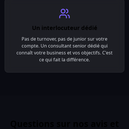
Un interlocuteur dédié
Pas de turnover, pas de junior sur votre
compte. Un consultant senior dédié qui
connaît votre business et vos objectifs. C'est
ce qui fait la différence.
Questions sur nos avis et