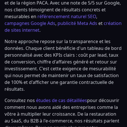
et de la région PACA. Avec une note de 5/5 sur Google,
nos clients témoignent de résultats concrets et
mesurables en
référencement naturel SEO
,
campagnes Google Ads
,
publicité Meta Ads
et
création
de sites internet
.
Notre approche repose sur la transparence et les
données. Chaque client bénéficie d'un tableau de bord
personnalisé avec des KPIs clairs : coût par lead, taux
de conversion, chiffre d'affaires généré et retour sur
investissement. C'est cette exigence de mesurabilité
qui nous permet de maintenir un taux de satisfaction
de 100% et d'afficher une garantie contractuelle de
résultats.
Consultez nos
études de cas détaillées
pour découvrir
comment nous avons aidé des entreprises comme la
vôtre à multiplier leur croissance. De la restauration
au SaaS, du B2B à l'e-commerce, nos résultats parlent