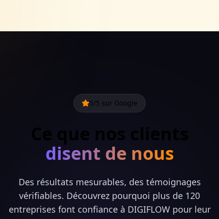
5/5 sur Google
Ce que nos clients
disent de nous
Des résultats mesurables, des témoignages
vérifiables. Découvrez pourquoi plus de 120
entreprises font confiance à DIGIFLOW pour leur