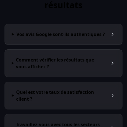
résultats
Vos avis Google sont-ils authentiques ?
Comment vérifier les résultats que
vous affichez ?
Quel est votre taux de satisfaction
client ?
Travaillez-vous avec tous les secteurs