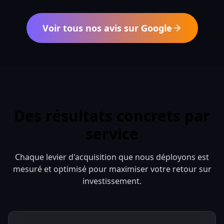
Voir tous nos avis sur Google
Des résultats concrets par
service
Chaque levier d'acquisition que nous déployons est
mesuré et optimisé pour maximiser votre retour sur
investissement.