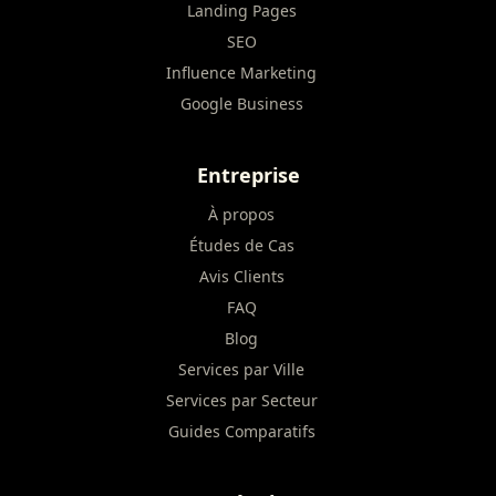
Landing Pages
SEO
Influence Marketing
Google Business
Entreprise
À propos
Études de Cas
Avis Clients
FAQ
Blog
Services par Ville
Services par Secteur
Guides Comparatifs