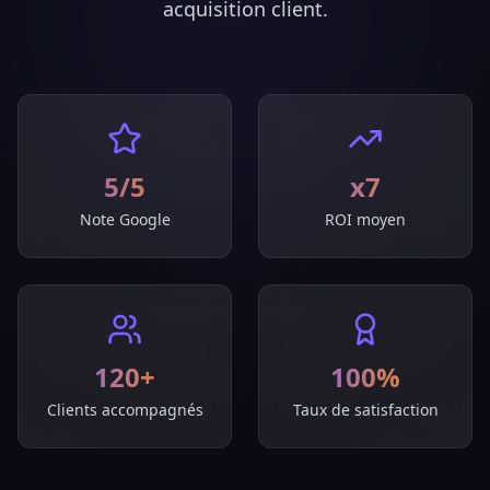
acquisition client.
5/5
x7
Note Google
ROI moyen
120+
100%
Clients accompagnés
Taux de satisfaction