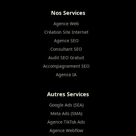
Nos Services
Agence Web
Création Site Internet
Agence SEO
Consultant SEO
Audit SEO Gratuit
Accompagnement SEO
Agence IA
Autres Services
Google Ads (SEA)
Meta Ads (SMA)
Agence TikTok Ads
Agence Webflow