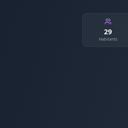
29
Habitants