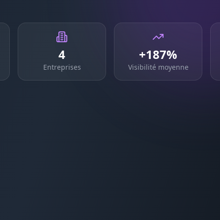
4
+187%
Entreprises
Visibilité moyenne