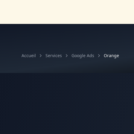
Accueil
Services
Google Ads
Orange