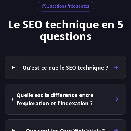
Questions fréquentes
Le SEO technique en 5
questions
Qu'est-ce que le SEO technique ?
Quelle est la difference entre
l'exploration et l'indexation ?
Que sont les Core Web Vitals ?