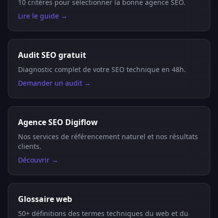
10 critères pour sélectionner la bonne agence SEO.
Lire le guide →
Audit SEO gratuit
Diagnostic complet de votre SEO technique en 48h.
Demander un audit →
Agence SEO Digiflow
Nos services de référencement naturel et nos résultats
clients.
Découvrir →
Glossaire web
50+ définitions des termes techniques du web et du