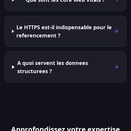
Le HTTPS est-il indispensable pour le
referencement ?
A quoi servent les donnees
structurees ?
Approfondissez votre expertise