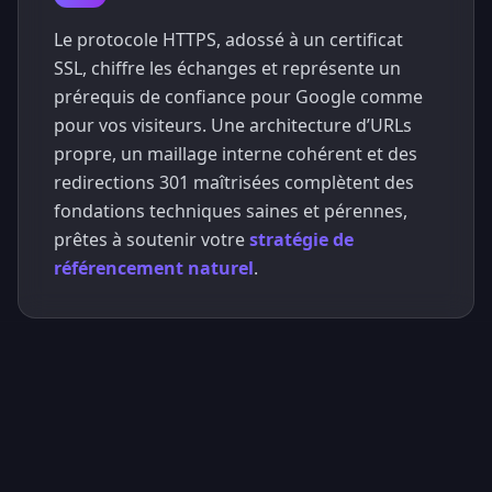
Le protocole HTTPS, adossé à un certificat
SSL, chiffre les échanges et représente un
prérequis de confiance pour Google comme
pour vos visiteurs. Une architecture d’URLs
propre, un maillage interne cohérent et des
redirections 301 maîtrisées complètent des
fondations techniques saines et pérennes,
prêtes à soutenir votre
stratégie de
référencement naturel
.