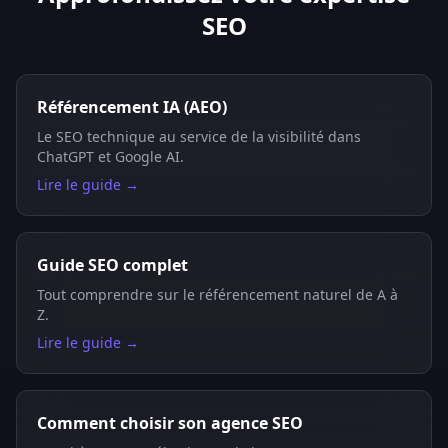
SEO
Référencement IA (AEO)
Le SEO technique au service de la visibilité dans
ChatGPT et Google AI.
Lire le guide →
Guide SEO complet
Tout comprendre sur le référencement naturel de A à
Z.
Lire le guide →
Comment choisir son agence SEO