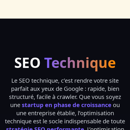
SEO
Technique
Le SEO technique, c’est rendre votre site
parfait aux yeux de Google : rapide, bien
structuré, facile à crawler. Que vous soyez
une
startup en phase de croissance
ou
une entreprise établie, l’optimisation
technique est le socle indispensable de toute
stratégie SEO performante
. L’optimisation