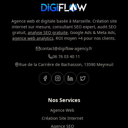
Agence web et digitale basée à Marseille. Création site
internet sur mesure, consultant SEO expert, audit SEO
gratuit,
analyse SEO gratuite
, Google Ads & Meta Ads,
agence web analytics
. ROI moyen ×4 pour nos clients.
contact@digiflow-agency.fr
06 76 03 40 11
Rue de la Carrière de Bachasson, 13590 Meyreuil
Nos Services
Agence Web
Création Site Internet
Agence SEO