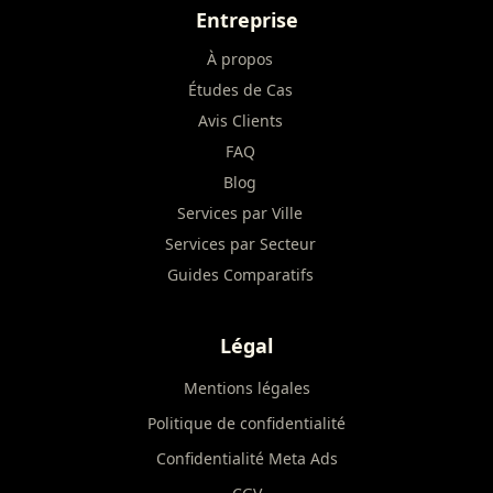
Entreprise
À propos
Études de Cas
Avis Clients
FAQ
Blog
Services par Ville
Services par Secteur
Guides Comparatifs
Légal
Mentions légales
Politique de confidentialité
Confidentialité Meta Ads