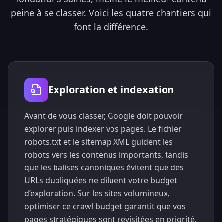
peine à se classer. Voici les quatre chantiers qui
font la différence.
Exploration et indexation
Avant de vous classer, Google doit pouvoir
explorer puis indexer vos pages. Le fichier
robots.txt et le sitemap XML guident les
robots vers les contenus importants, tandis
que les balises canoniques évitent que des
URLs dupliquées ne diluent votre budget
d’exploration. Sur les sites volumineux,
optimiser ce crawl budget garantit que vos
pages stratégiques sont revisitées en priorité.