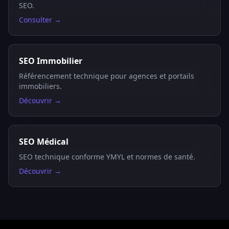
SEO.
Consulter →
SEO Immobilier
Référencement technique pour agences et portails
immobiliers.
Découvrir →
SEO Médical
SEO technique conforme YMYL et normes de santé.
Découvrir →