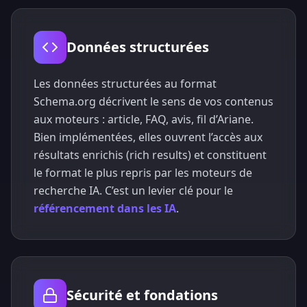
Données structurées
Les données structurées au format
Schema.org
décrivent le sens de vos contenus
aux moteurs : article, FAQ, avis, fil d’Ariane.
Bien implémentées, elles ouvrent l’accès aux
résultats enrichis (rich results) et constituent
le format le plus repris par les moteurs de
recherche IA. C’est un levier clé pour le
référencement dans les IA
.
Sécurité et fondations