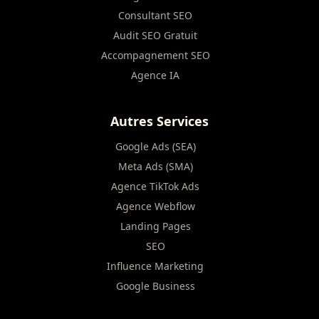
Consultant SEO
Audit SEO Gratuit
Accompagnement SEO
Agence IA
Autres Services
Google Ads (SEA)
Meta Ads (SMA)
Agence TikTok Ads
Agence Webflow
Landing Pages
SEO
Influence Marketing
Google Business