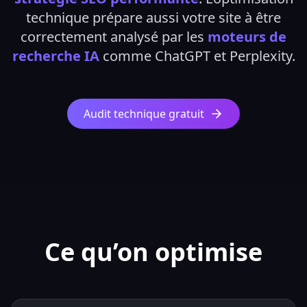
technique prépare aussi votre site à être
correctement analysé par les
moteurs de
recherche IA
comme ChatGPT et Perplexity.
Audit technique gratuit
Ce qu’on optimise