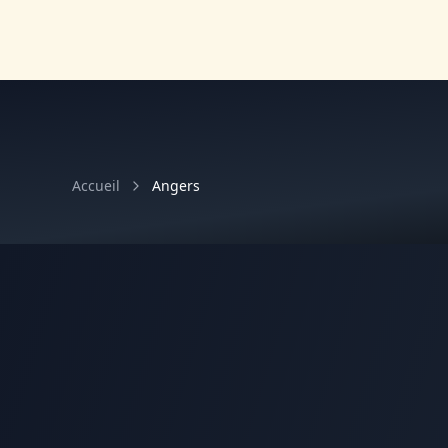
Accueil
Angers