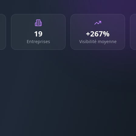
19
+267%
Entreprises
Visibilité moyenne