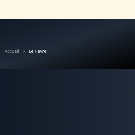
Accueil
Le Havre