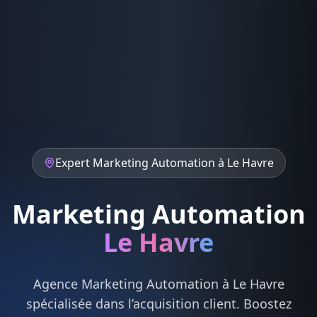
Expert
Marketing Automation
à
Le Havre
Marketing Automation
Le Havre
Agence
Marketing Automation
à
Le Havre
spécialisée dans l’acquisition client. Boostez