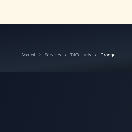
Accueil
Services
TikTok Ads
Orange