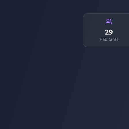
29
Habitants