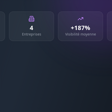
4
+187%
Entreprises
Visibilité moyenne