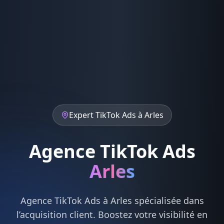
Expert
TikTok Ads
à
Arles
Agence TikTok Ads
Arles
Agence
TikTok Ads
à
Arles
spécialisée dans
l’acquisition client. Boostez votre visibilité en