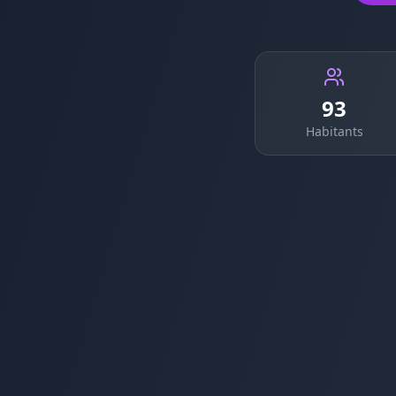
93
Habitants