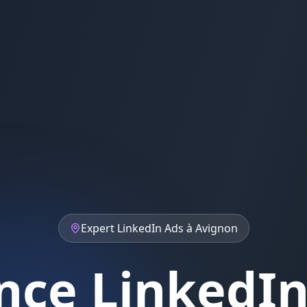
Expert
LinkedIn Ads
à
Avignon
nce LinkedIn