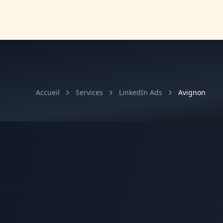
Accueil
Services
LinkedIn Ads
Avignon