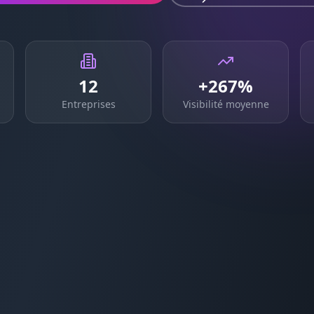
12
+267%
Entreprises
Visibilité moyenne