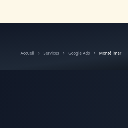
Accueil
Services
Google Ads
Montélimar