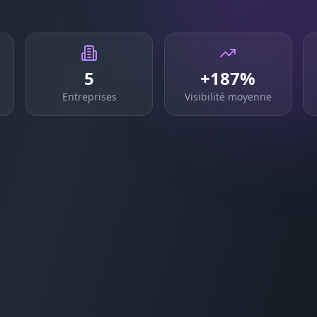
5
+187%
Entreprises
Visibilité moyenne