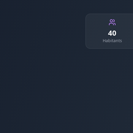
40
Habitants