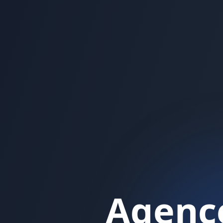
Agence