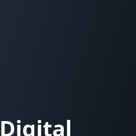
Digital