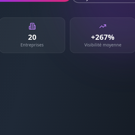
20
+267%
Entreprises
Visibilité moyenne