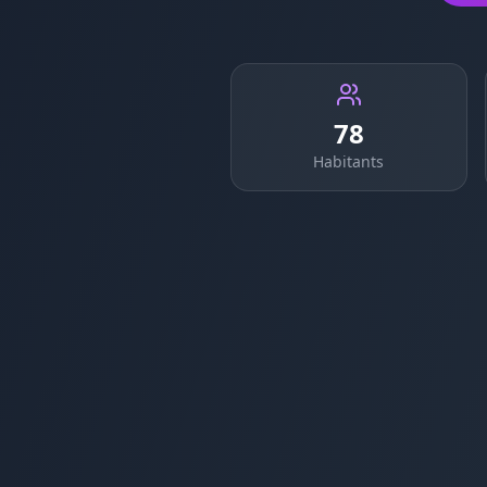
78
Habitants