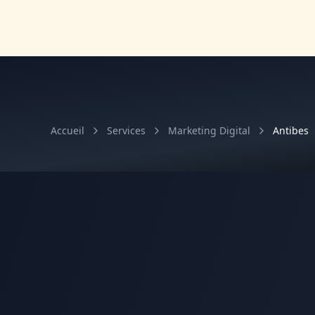
Accueil
Services
Marketing Digital
Antibes