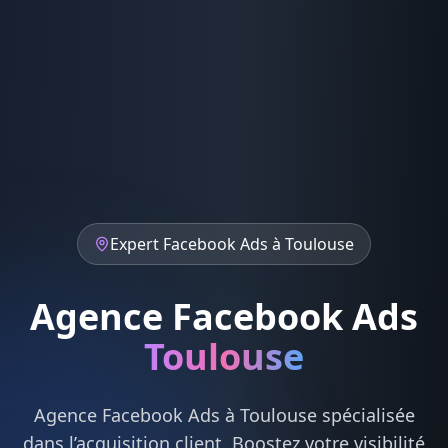
Expert
Facebook Ads
à
Toulouse
Agence Facebook Ads
Toulouse
Agence
Facebook Ads
à
Toulouse
spécialisée
dans l’acquisition client. Boostez votre visibilité