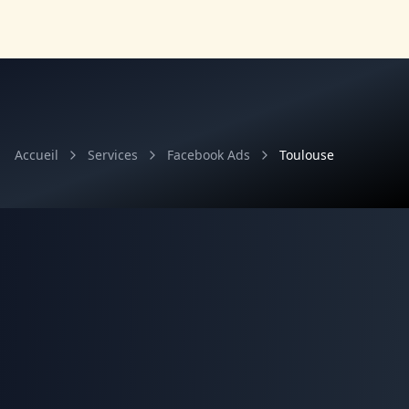
Accueil
Services
Facebook Ads
Toulouse