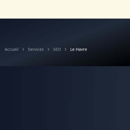
Accueil
Services
SEO
Le Havre