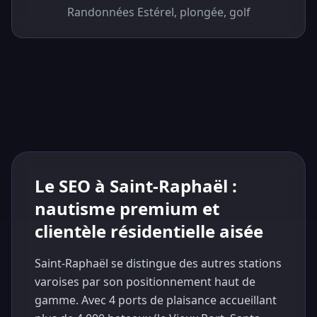
Randonnées Estérel, plongée, golf
Le SEO à Saint-Raphaël :
nautisme premium et
clientèle résidentielle aisée
Saint-Raphaël se distingue des autres stations
varoises par son positionnement haut de
gamme. Avec 4 ports de plaisance accueillant