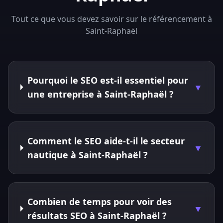
Tout ce que vous devez savoir sur le référencement à
Saint-Raphaël
Pourquoi le SEO est-il essentiel pour
▼
une entreprise à Saint-Raphaël ?
Comment le SEO aide-t-il le secteur
▼
nautique à Saint-Raphaël ?
Combien de temps pour voir des
▼
résultats SEO à Saint-Raphaël ?