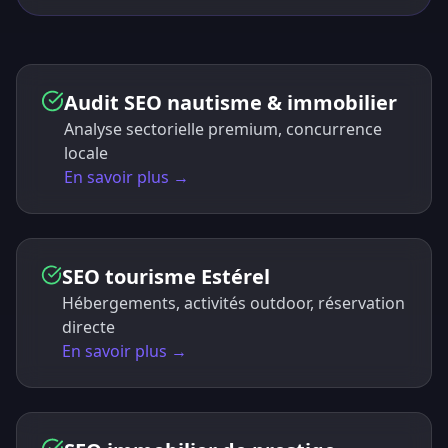
Audit SEO nautisme & immobilier
Analyse sectorielle premium, concurrence
locale
En savoir plus →
SEO tourisme Estérel
Hébergements, activités outdoor, réservation
directe
En savoir plus →