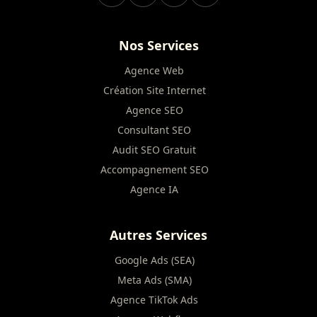
Nos Services
Agence Web
Création Site Internet
Agence SEO
Consultant SEO
Audit SEO Gratuit
Accompagnement SEO
Agence IA
Autres Services
Google Ads (SEA)
Meta Ads (SMA)
Agence TikTok Ads