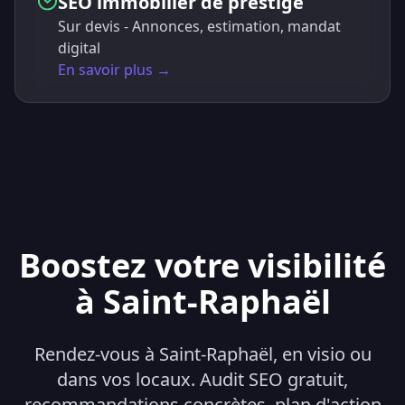
SEO immobilier de prestige
Sur devis - Annonces, estimation, mandat
digital
En savoir plus →
Boostez votre visibilité
à Saint-Raphaël
Rendez-vous à Saint-Raphaël, en visio ou
dans vos locaux. Audit SEO gratuit,
recommandations concrètes, plan d'action