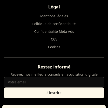
Légal
Mentions légales
Politique de confidentialité
Confidentialité Meta Ads
CGV
Cookies
Restez informé
Recevez nos meilleurs conseils en acquisition digitale
S'inscrire