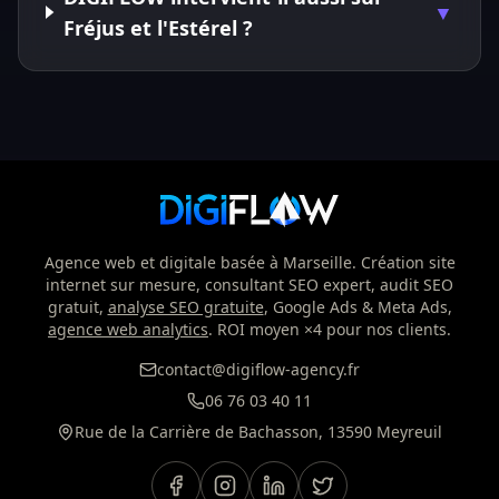
▼
Fréjus et l'Estérel ?
Agence web et digitale basée à Marseille. Création site
internet sur mesure, consultant SEO expert, audit SEO
gratuit,
analyse SEO gratuite
, Google Ads & Meta Ads,
agence web analytics
. ROI moyen ×4 pour nos clients.
contact@digiflow-agency.fr
06 76 03 40 11
Rue de la Carrière de Bachasson, 13590 Meyreuil