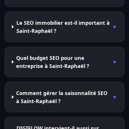
Le SEO immobilier est-il important à
▼
Saint-Raphaël ?
Quel budget SEO pour une
▼
entreprise à Saint-Raphaël ?
Comment gérer la saisonnalité SEO
▼
à Saint-Raphaël ?
DIGIFLOW intervient-il aussi sur