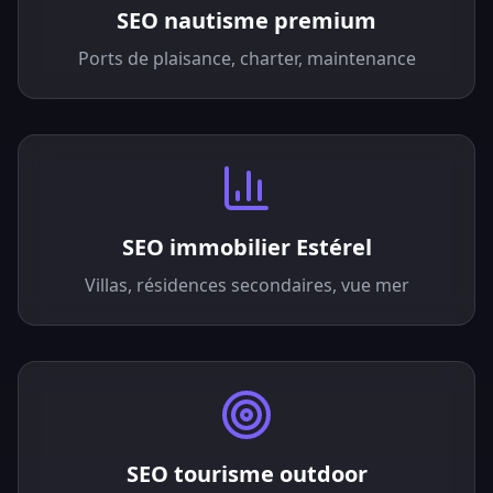
SEO nautisme premium
Ports de plaisance, charter, maintenance
SEO immobilier Estérel
Villas, résidences secondaires, vue mer
SEO tourisme outdoor