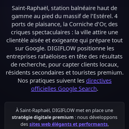
Saint-Raphaël, station balnéaire haut de
gamme au pied du massif de l'Estérel. 4
ports de plaisance, la Corniche d'Or, des
criques spectaculaires : la ville attire une
clientèle aisée et exigeante qui prépare tout
sur Google. DIGIFLOW positionne les
entreprises rafaëloises en tête des résultats
de recherche, pour capter clients locaux,
résidents secondaires et touristes premium.
Nos pratiques suivent les
directives
officielles Google Search
.
À Saint-Raphaël, DIGIFLOW met en place une
stratégie digitale premium
: nous développons
des
sites web élégants et performants
,