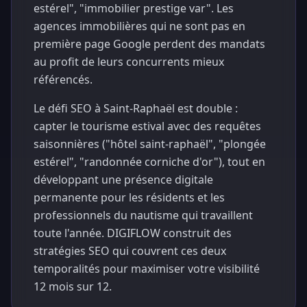
estérel", "immobilier prestige var". Les
agences immobilières qui ne sont pas en
première page Google perdent des mandats
au profit de leurs concurrents mieux
référencés.
Le défi SEO à Saint-Raphaël est double :
capter le tourisme estival avec des requêtes
saisonnières ("hôtel saint-raphaël", "plongée
estérel", "randonnée corniche d'or"), tout en
développant une présence digitale
permanente pour les résidents et les
professionnels du nautisme qui travaillent
toute l'année. DIGIFLOW construit des
stratégies SEO qui couvrent ces deux
temporalités pour maximiser votre visibilité
12 mois sur 12.