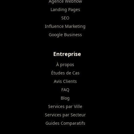
Agence Webflow
Landing Pages
SEO
Influence Marketing
Google Business
Entreprise
À propos
Études de Cas
Avis Clients
FAQ
Blog
Services par Ville
Services par Secteur
Guides Comparatifs