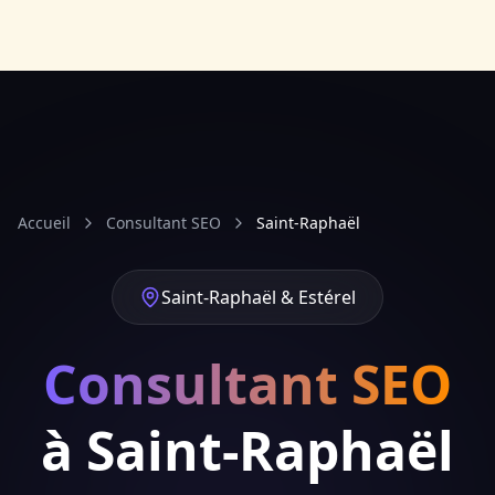
Accueil
Consultant SEO
Saint-Raphaël
Saint-Raphaël & Estérel
Consultant SEO
à Saint-Raphaël