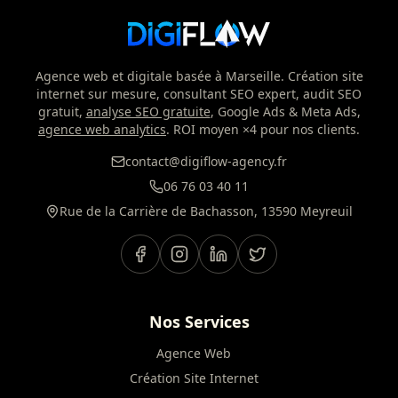
Agence web et digitale basée à Marseille. Création site
internet sur mesure, consultant SEO expert, audit SEO
gratuit,
analyse SEO gratuite
, Google Ads & Meta Ads,
agence web analytics
. ROI moyen ×4 pour nos clients.
contact@digiflow-agency.fr
06 76 03 40 11
Rue de la Carrière de Bachasson, 13590 Meyreuil
Nos Services
Agence Web
Création Site Internet