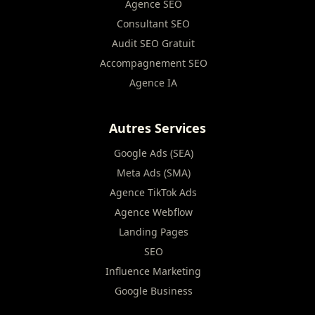
Agence SEO
Consultant SEO
Audit SEO Gratuit
Accompagnement SEO
Agence IA
Autres Services
Google Ads (SEA)
Meta Ads (SMA)
Agence TikTok Ads
Agence Webflow
Landing Pages
SEO
Influence Marketing
Google Business