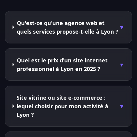
Qu'est-ce qu'une agence web et
▼
quels services propose-t-elle à Lyon ?
Quel est le prix d'un site internet
▼
professionnel à Lyon en 2025 ?
Site vitrine ou site e-commerce :
lequel choisir pour mon activité à
▼
Lyon ?