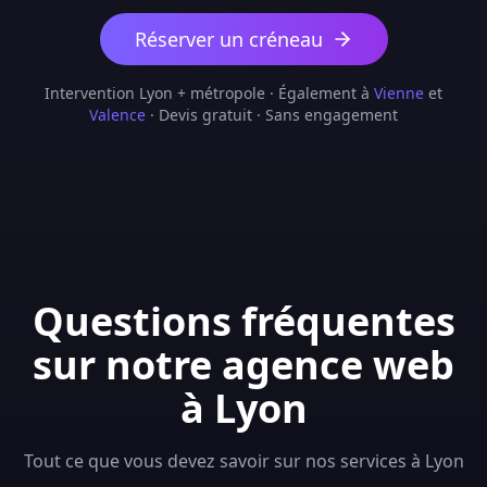
Réserver un créneau
Intervention Lyon + métropole · Également à
Vienne
et
Valence
· Devis gratuit · Sans engagement
Questions fréquentes
sur notre agence web
à Lyon
Tout ce que vous devez savoir sur nos services à Lyon