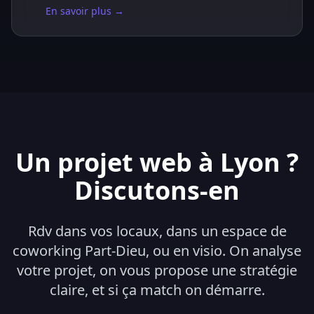
En savoir plus →
Un projet web à Lyon ?
Discutons-en
Rdv dans vos locaux, dans un espace de
coworking Part-Dieu, ou en visio. On analyse
votre projet, on vous propose une stratégie
claire, et si ça match on démarre.