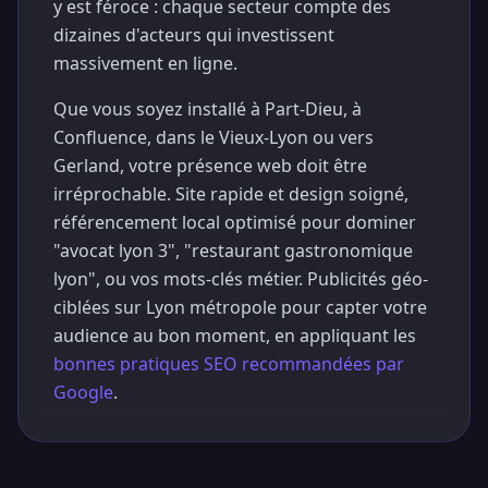
y est féroce : chaque secteur compte des
dizaines d'acteurs qui investissent
massivement en ligne.
Que vous soyez installé à Part-Dieu, à
Confluence, dans le Vieux-Lyon ou vers
Gerland, votre présence web doit être
irréprochable. Site rapide et design soigné,
référencement local optimisé pour dominer
"avocat lyon 3", "restaurant gastronomique
lyon", ou vos mots-clés métier. Publicités géo-
ciblées sur Lyon métropole pour capter votre
audience au bon moment, en appliquant les
bonnes pratiques SEO recommandées par
Google
.