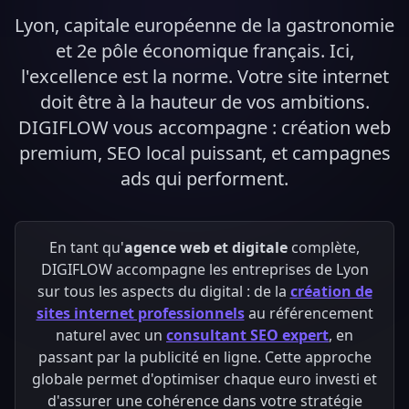
Lyon, capitale européenne de la gastronomie
et 2e pôle économique français. Ici,
l'excellence est la norme. Votre site internet
doit être à la hauteur de vos ambitions.
DIGIFLOW vous accompagne : création web
premium, SEO local puissant, et campagnes
ads qui performent.
En tant qu'
agence web et digitale
complète,
DIGIFLOW accompagne les entreprises de Lyon
sur tous les aspects du digital : de la
création de
sites internet professionnels
au référencement
naturel avec un
consultant SEO expert
, en
passant par la publicité en ligne. Cette approche
globale permet d'optimiser chaque euro investi et
d'assurer une cohérence dans votre stratégie