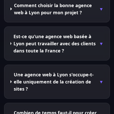
Comment choisir la bonne agence
▼
web à Lyon pour mon projet ?
Est-ce qu'une agence web basée à
Lyon peut travailler avec des clients
▼
dans toute la France ?
Une agence web à Lyon s'occupe-t-
elle uniquement de la création de
▼
sites ?
Combien de temps faut-il pour créer