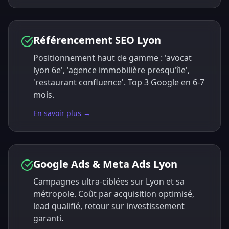
Référencement SEO Lyon
Positionnement haut de gamme : 'avocat
lyon 6e', 'agence immobilière presqu'île',
'restaurant confluence'. Top 3 Google en 6-7
mois.
En savoir plus →
Google Ads & Meta Ads Lyon
Campagnes ultra-ciblées sur Lyon et sa
métropole. Coût par acquisition optimisé,
lead qualifié, retour sur investissement
garanti.