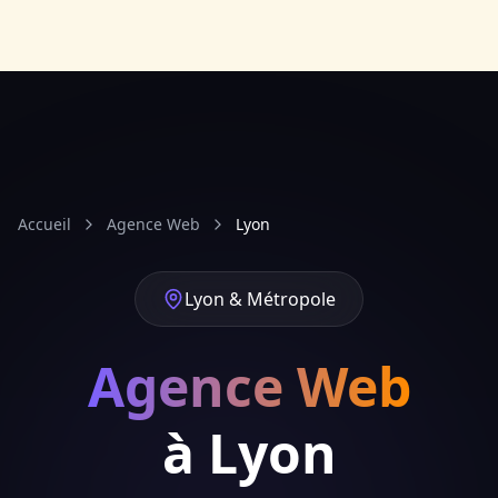
Accueil
Agence Web
Lyon
Lyon & Métropole
Agence Web
à Lyon