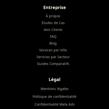
Entreprise
À propos
Études de Cas
Avis Clients
FAQ
Blog
Services par Ville
Services par Secteur
Guides Comparatifs
Légal
Mentions légales
Politique de confidentialité
Confidentialité Meta Ads