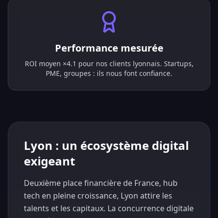
Performance mesurée
ROI moyen ×4.1 pour nos clients lyonnais. Startups,
PME, groupes : ils nous font confiance.
Lyon : un écosystème digital
exigeant
Deuxième place financière de France, hub
tech en pleine croissance, Lyon attire les
talents et les capitaux. La concurrence digitale