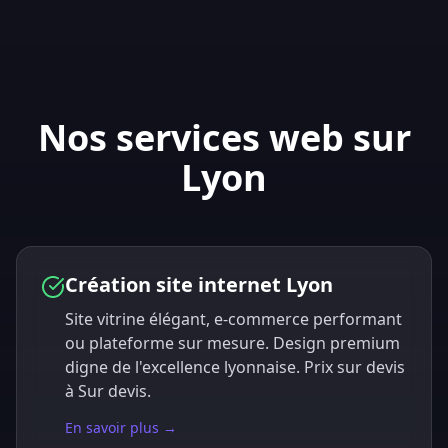
Nos services web sur
Lyon
Création site internet Lyon
Site vitrine élégant, e-commerce performant
ou plateforme sur mesure. Design premium
digne de l'excellence lyonnaise. Prix sur devis
à Sur devis.
En savoir plus →