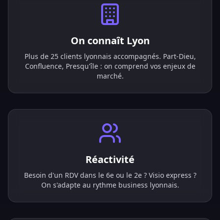
On connaît Lyon
Plus de 25 clients lyonnais accompagnés. Part-Dieu,
Confluence, Presqu'île : on comprend vos enjeux de
marché.
Réactivité
Besoin d'un RDV dans le 6e ou le 2e ? Visio express ?
On s'adapte au rythme business lyonnais.