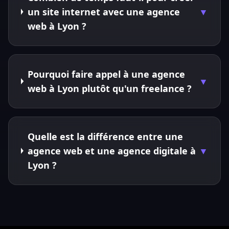
un site internet avec une agence
▼
web à Lyon ?
Pourquoi faire appel à une agence
▼
web à Lyon plutôt qu'un freelance ?
Quelle est la différence entre une
agence web et une agence digitale à
▼
Lyon ?