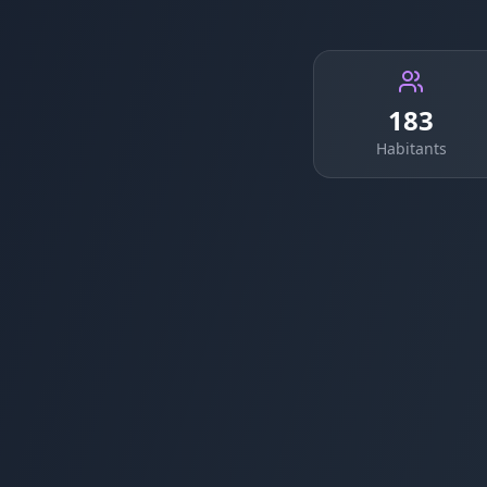
183
Habitants