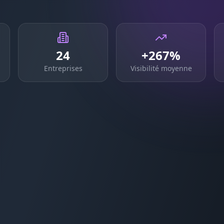
24
+267%
Entreprises
Visibilité moyenne