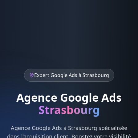
Expert
Google Ads
à
Strasbourg
Agence Google Ads
Strasbourg
Agence
Google Ads
à
Strasbourg
spécialisée
dans l’acquisition client. Boostez votre visibilité