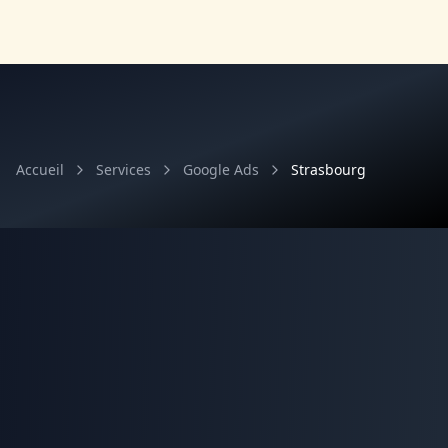
Accueil
Services
Google Ads
Strasbourg