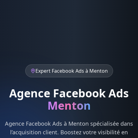
Expert
Facebook Ads
à
Menton
Agence Facebook Ads
Menton
Agence
Facebook Ads
à
Menton
spécialisée dans
l’acquisition client. Boostez votre visibilité en