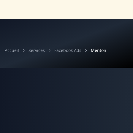
Accueil
Services
Facebook Ads
Menton