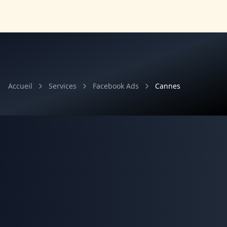
Accueil
Services
Facebook Ads
Cannes