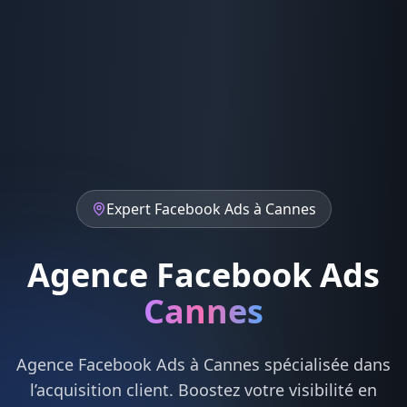
Expert
Facebook Ads
à
Cannes
Agence Facebook Ads
Cannes
Agence
Facebook Ads
à
Cannes
spécialisée dans
l’acquisition client. Boostez votre visibilité en