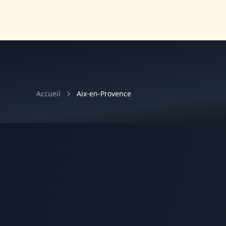
Accueil
Aix-en-Provence