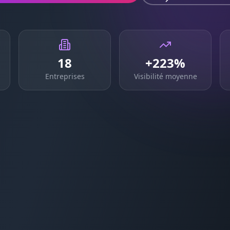
18
+223%
Entreprises
Visibilité moyenne