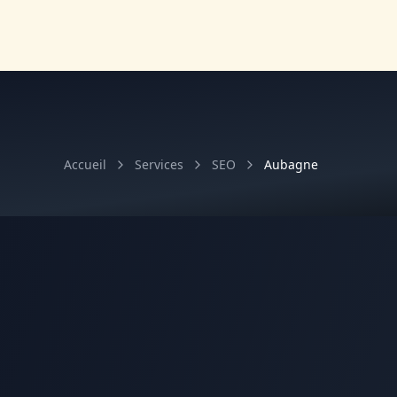
Accueil
Services
SEO
Aubagne