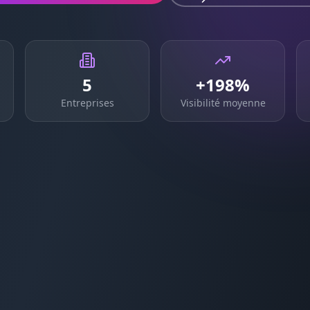
5
+198%
Entreprises
Visibilité moyenne