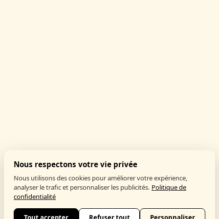
Nous respectons votre vie privée
Nous utilisons des cookies pour améliorer votre expérience,
analyser le trafic et personnaliser les publicités.
Politique de
confidentialité
Tout accepter
Refuser tout
Personnaliser