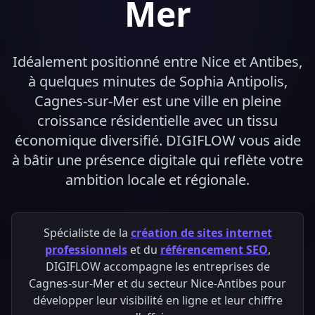
Mer
Idéalement positionné entre Nice et Antibes,
à quelques minutes de Sophia Antipolis,
Cagnes-sur-Mer est une ville en pleine
croissance résidentielle avec un tissu
économique diversifié. DIGIFLOW vous aide
à bâtir une présence digitale qui reflète votre
ambition locale et régionale.
Spécialiste de la
création de sites internet
professionnels
et du
référencement SEO
,
DIGIFLOW accompagne les entreprises de
Cagnes-sur-Mer et du secteur Nice-Antibes pour
développer leur visibilité en ligne et leur chiffre