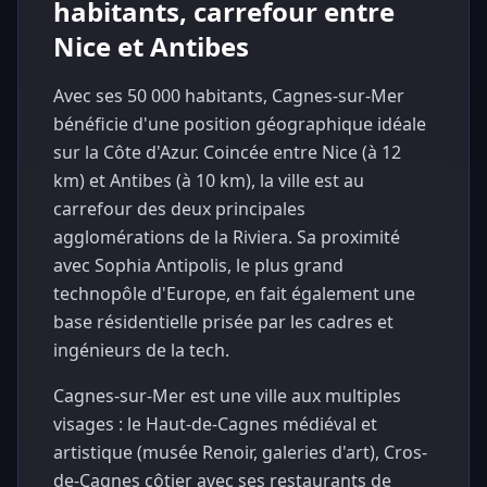
habitants, carrefour entre
Nice et Antibes
Avec ses 50 000 habitants, Cagnes-sur-Mer
bénéficie d'une position géographique idéale
sur la Côte d'Azur. Coincée entre Nice (à 12
km) et Antibes (à 10 km), la ville est au
carrefour des deux principales
agglomérations de la Riviera. Sa proximité
avec Sophia Antipolis, le plus grand
technopôle d'Europe, en fait également une
base résidentielle prisée par les cadres et
ingénieurs de la tech.
Cagnes-sur-Mer est une ville aux multiples
visages : le Haut-de-Cagnes médiéval et
artistique (musée Renoir, galeries d'art), Cros-
de-Cagnes côtier avec ses restaurants de