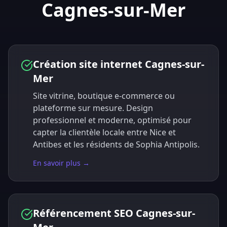
Cagnes-sur-Mer
Création site internet Cagnes-sur-
Mer
Site vitrine, boutique e-commerce ou
plateforme sur mesure. Design
professionnel et moderne, optimisé pour
capter la clientèle locale entre Nice et
Antibes et les résidents de Sophia Antipolis.
En savoir plus →
Référencement SEO Cagnes-sur-