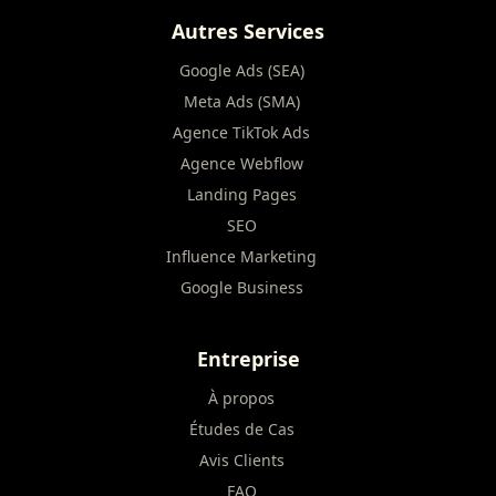
Autres Services
Google Ads (SEA)
Meta Ads (SMA)
Agence TikTok Ads
Agence Webflow
Landing Pages
SEO
Influence Marketing
Google Business
Entreprise
À propos
Études de Cas
Avis Clients
FAQ