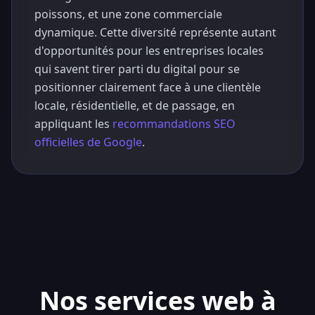
poissons, et une zone commerciale
dynamique. Cette diversité représente autant
d'opportunités pour les entreprises locales
qui savent tirer parti du digital pour se
positionner clairement face à une clientèle
locale, résidentielle, et de passage, en
appliquant les
recommandations SEO
officielles de Google
.
Nos services web à