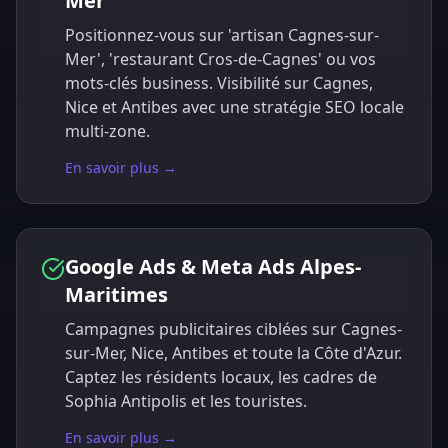
Mer
Positionnez-vous sur 'artisan Cagnes-sur-
Mer', 'restaurant Cros-de-Cagnes' ou vos
mots-clés business. Visibilité sur Cagnes,
Nice et Antibes avec une stratégie SEO locale
multi-zone.
En savoir plus →
Google Ads & Meta Ads Alpes-
Maritimes
Campagnes publicitaires ciblées sur Cagnes-
sur-Mer, Nice, Antibes et toute la Côte d'Azur.
Captez les résidents locaux, les cadres de
Sophia Antipolis et les touristes.
En savoir plus →