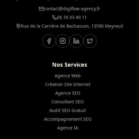
contact@digiflow-agency.fr
06 76 03 40 11
Rue de la Carrière de Bachasson, 13590 Meyreuil
Nos Services
Agence Web
Création Site Internet
Agence SEO
Consultant SEO
Audit SEO Gratuit
Accompagnement SEO
Agence IA