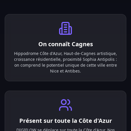
On connaît Cagnes
Hippodrome Côte d'Azur, Haut-de-Cagnes artistique,
croissance résidentielle, proximité Sophia Antipolis :
on comprend le potentiel unique de cette ville entre
Nice et Antibes.
Présent sur toute la Côte d'Azur
DIGIFLOW se déplace sur toute la Côte d'Azur. Nos