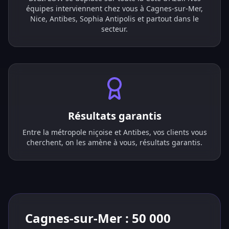
équipes interviennent chez vous à Cagnes-sur-Mer,
Nice, Antibes, Sophia Antipolis et partout dans le
secteur.
Résultats garantis
Entre la métropole niçoise et Antibes, vos clients vous
cherchent, on les amène à vous, résultats garantis.
Cagnes-sur-Mer : 50 000