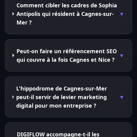
Comment cibler les cadres de Sophia
Antipolis qui résident à Cagnes-sur-
▼
Mer ?
Peut-on faire un référencement SEO
▼
qui couvre à la fois Cagnes et Nice ?
L'hippodrome de Cagnes-sur-Mer
peut-il servir de levier marketing
▼
digital pour mon entreprise ?
DIGIFLOW accompagne-t-il les