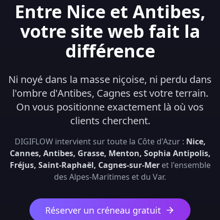
Entre Nice et Antibes,
votre site web fait la
différence
Ni noyé dans la masse niçoise, ni perdu dans
l'ombre d'Antibes, Cagnes est votre terrain.
On vous positionne exactement là où vos
clients cherchent.
DIGIFLOW intervient sur toute la Côte d'Azur :
Nice,
Cannes, Antibes, Grasse, Menton, Sophia Antipolis,
Fréjus, Saint-Raphaël, Cagnes-sur-Mer
et l'ensemble
des Alpes-Maritimes et du Var.
Réserver un créneau gratuit