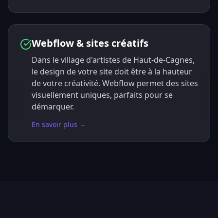
Webflow & sites créatifs
Dans le village d'artistes de Haut-de-Cagnes,
le design de votre site doit être à la hauteur
de votre créativité. Webflow permet des sites
visuellement uniques, parfaits pour se
démarquer.
En savoir plus →