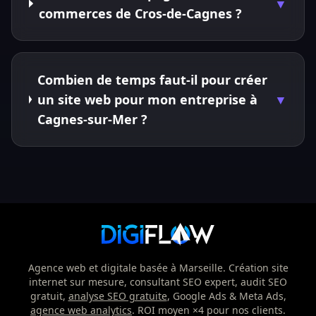
▼
commerces de Cros-de-Cagnes ?
Combien de temps faut-il pour créer
un site web pour mon entreprise à
▼
Cagnes-sur-Mer ?
Agence web et digitale basée à Marseille. Création site
internet sur mesure, consultant SEO expert, audit SEO
gratuit,
analyse SEO gratuite
, Google Ads & Meta Ads,
agence web analytics
. ROI moyen ×4 pour nos clients.