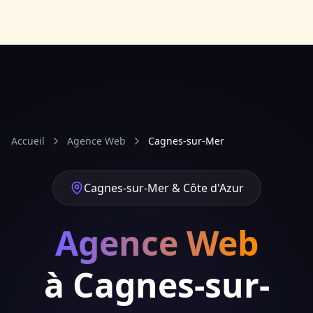
Accueil
Agence Web
Cagnes-sur-Mer
Cagnes-sur-Mer & Côte d'Azur
Agence Web
à Cagnes-sur-