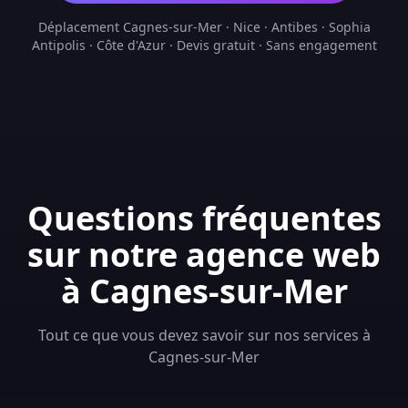
Déplacement Cagnes-sur-Mer · Nice · Antibes · Sophia
Antipolis · Côte d'Azur · Devis gratuit · Sans engagement
Questions fréquentes
sur notre agence web
à Cagnes-sur-Mer
Tout ce que vous devez savoir sur nos services à
Cagnes-sur-Mer