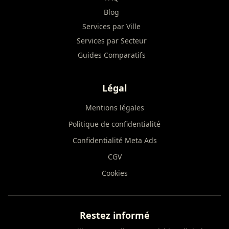
Blog
Services par Ville
Services par Secteur
Guides Comparatifs
Légal
Mentions légales
Politique de confidentialité
Confidentialité Meta Ads
CGV
Cookies
Restez informé