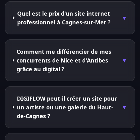
Quel est le prix d'un site internet
▼
professionnel à Cagnes-sur-Mer ?
Comment me différencier de mes
concurrents de Nice et d'Antibes
▼
grâce au digital ?
DIGIFLOW peut-il créer un site pour
un artiste ou une galerie du Haut-
▼
de-Cagnes ?