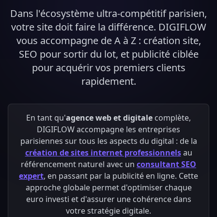
Dans l'écosystème ultra-compétitif parisien,
votre site doit faire la différence. DIGIFLOW
vous accompagne de A à Z : création site,
SEO pour sortir du lot, et publicité ciblée
pour acquérir vos premiers clients
rapidement.
En tant qu'
agence web et digitale
complète,
DIGIFLOW accompagne les entreprises
parisiennes sur tous les aspects du digital : de la
création de sites internet professionnels
au
référencement naturel avec un
consultant SEO
expert
, en passant par la publicité en ligne. Cette
approche globale permet d'optimiser chaque
euro investi et d'assurer une cohérence dans
votre stratégie digitale.