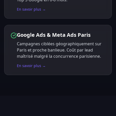
En savoir plus →
Google Ads & Meta Ads Paris
Campagnes ciblées géographiquement sur
Paris et proche banlieue. Coût par lead
maîtrisé malgré la concurrence parisienne.
En savoir plus →