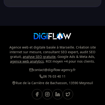
Agence web et digitale basée à Marseille. Création site
internet sur mesure, consultant SEO expert, audit SEO
gratuit,
analyse SEO gratuite
, Google Ads & Meta Ads,
agence web analytics
. ROI moyen ×4 pour nos clients.
contact@digiflow-agency.fr
06 76 03 40 11
Rue de la Carrière de Bachasson, 13590 Meyreuil