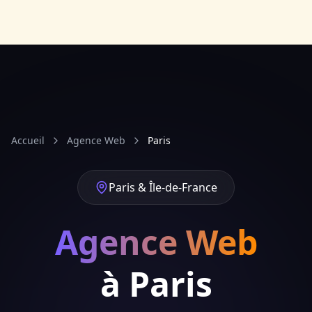
Accueil
Agence Web
Paris
Paris & Île-de-France
Agence Web
à Paris