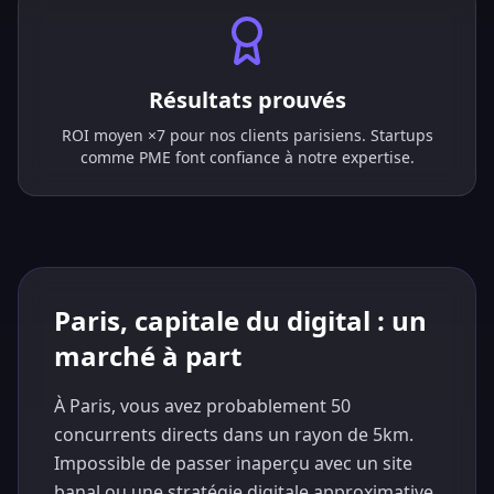
Résultats prouvés
ROI moyen ×7 pour nos clients parisiens. Startups
comme PME font confiance à notre expertise.
Paris, capitale du digital : un
marché à part
À Paris, vous avez probablement 50
concurrents directs dans un rayon de 5km.
Impossible de passer inaperçu avec un site
banal ou une stratégie digitale approximative.