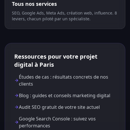
Tous nos services
SEO, Google Ads, Meta Ads, création web, influence. 8
leviers, chacun piloté par un spécialiste.
Ressources pour votre projet
digital à Paris
Études de cas : résultats concrets de nos
clients
Blog : guides et conseils marketing digital
Audit SEO gratuit de votre site actuel
Google Search Console : suivez vos
performances