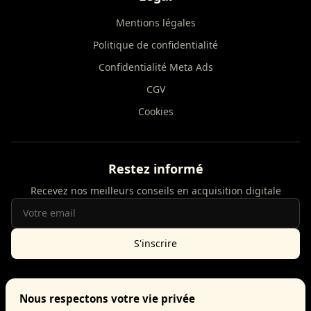
Mentions légales
Politique de confidentialité
Confidentialité Meta Ads
CGV
Cookies
Restez informé
Recevez nos meilleurs conseils en acquisition digitale
S'inscrire
Nous respectons votre vie privée