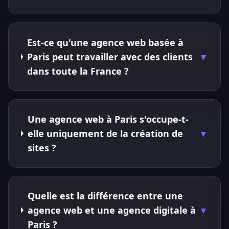
Est-ce qu'une agence web basée à
Paris peut travailler avec des clients
▼
dans toute la France ?
Une agence web à Paris s'occupe-t-
elle uniquement de la création de
▼
sites ?
Quelle est la différence entre une
agence web et une agence digitale à
▼
Paris ?