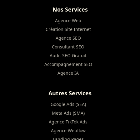
Nos Services
Agence Web
Création Site Internet
Agence SEO
Consultant SEO
Audit SEO Gratuit
Accompagnement SEO
Agence IA
Autres Services
Google Ads (SEA)
Meta Ads (SMA)
Agence TikTok Ads
Agence Webflow
Landing Pages