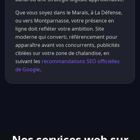
Que vous soyez dans le Marais, à La Défense,
ou vers Montparnasse, votre présence en
ligne doit refléter votre ambition. Site
moderne qui converti, référencement pour
apparaître avant vos concurrents, publicités
ciblées sur votre zone de chalandise, en
suivant les
recommandations SEO officielles
de Google
.
Nos services web sur