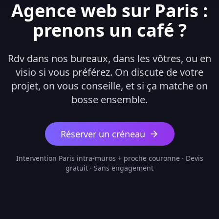
Agence web sur Paris :
prenons un café ?
Rdv dans nos bureaux, dans les vôtres, ou en
visio si vous préférez. On discute de votre
projet, on vous conseille, et si ça matche on
bosse ensemble.
Réserver un créneau
Intervention Paris intra-muros + proche couronne · Devis
gratuit · Sans engagement