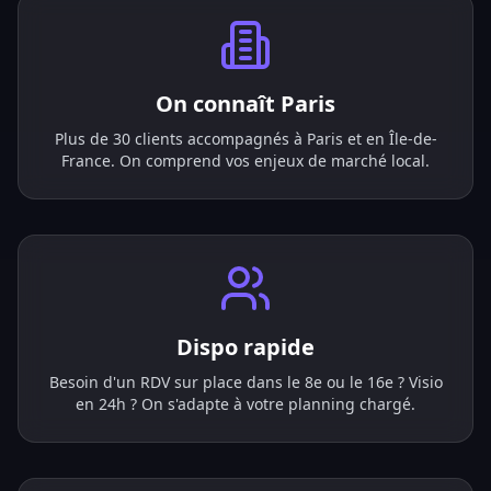
On connaît Paris
Plus de 30 clients accompagnés à Paris et en Île-de-
France. On comprend vos enjeux de marché local.
Dispo rapide
Besoin d'un RDV sur place dans le 8e ou le 16e ? Visio
en 24h ? On s'adapte à votre planning chargé.