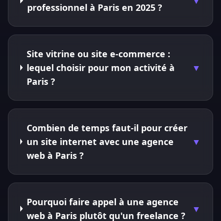
▼
professionnel à Paris en 2025 ?
Site vitrine ou site e-commerce :
lequel choisir pour mon activité à
▼
Paris ?
Combien de temps faut-il pour créer
un site internet avec une agence
▼
web à Paris ?
Pourquoi faire appel à une agence
▼
web à Paris plutôt qu'un freelance ?