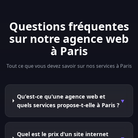
Questions fréquentes
sur notre agence web
à Paris
Tout ce que vous devez savoir sur nos services à Paris
Qu'est-ce qu'une agence web et
▼
quels services propose-t-elle à Paris ?
Quel est le prix d'un site internet