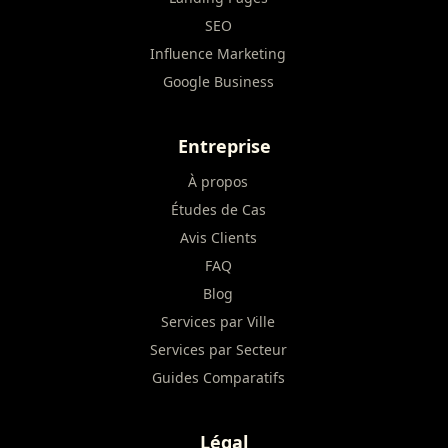
SEO
Influence Marketing
Google Business
Entreprise
À propos
Études de Cas
Avis Clients
FAQ
Blog
Services par Ville
Services par Secteur
Guides Comparatifs
Légal