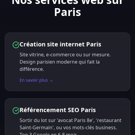
Paris
Création site internet Paris
Site vitrine, e-commerce ou sur mesure.
Design parisien moderne qui fait la
différence.
En savoir plus →
Référencement SEO Paris
Sortir du lot sur 'avocat Paris 8e', 'restaurant
Saint-Germain', ou vos mots-clés business.
Top 3 Google en 6-8 mois.