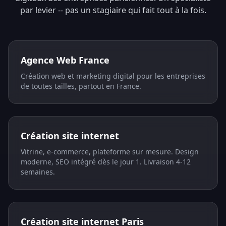
par levier -- pas un stagiaire qui fait tout à la fois.
Agence Web France
Création web et marketing digital pour les entreprises
de toutes tailles, partout en France.
Création site internet
Vitrine, e-commerce, plateforme sur mesure. Design
moderne, SEO intégré dès le jour 1. Livraison 4-12
semaines.
Création site internet Paris