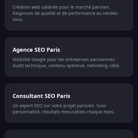
Création web calibrée pour le marché parisien.
Exigences de qualité et de performance au rendez-
vous.
Agence SEO Paris
Visibilité Google pour les entreprises parisiennes.
Audit technique, contenu optimisé, netlinking ciblé.
Consultant SEO Paris
Un expert SEO sur votre projet parisien. Suivi
personnalisé, résultats mesurables chaque mois.