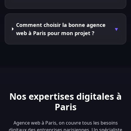
Comment choisir la bonne agence
▼
web à Paris pour mon projet ?
Nos expertises digitales à
Paris
Agence web à Paris, on couvre tous les besoins
digitaux des entreprises parisiennes. Un spécialiste