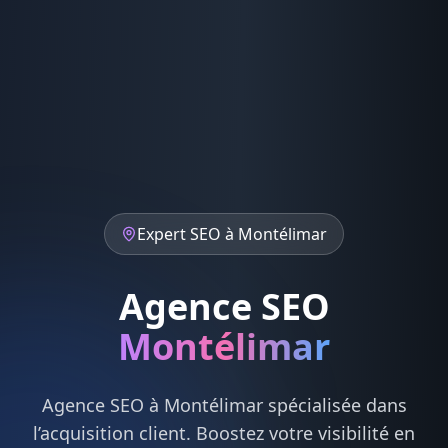
Expert
SEO
à
Montélimar
Agence SEO
Montélimar
Agence
SEO
à
Montélimar
spécialisée dans
l’acquisition client. Boostez votre visibilité en