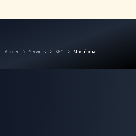
Accueil
Services
SEO
Montélimar