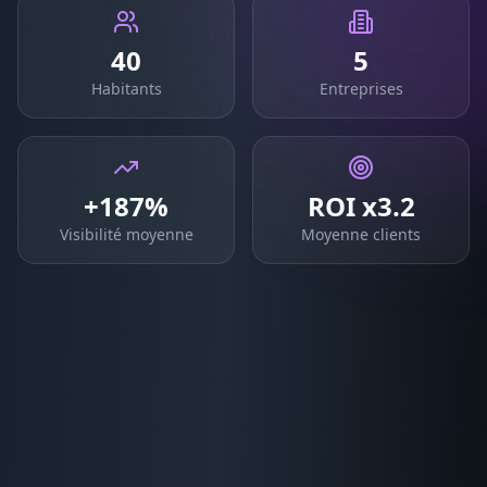
40
5
Habitants
Entreprises
+187%
ROI x3.2
Visibilité moyenne
Moyenne clients