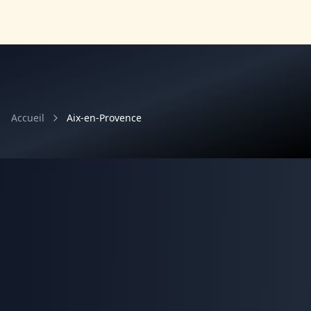
Accueil
Aix-en-Provence