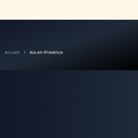
Accueil
Aix-en-Provence