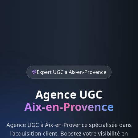
Expert
UGC
à
Aix-en-Provence
Agence UGC
Aix-en-Provence
Agence
UGC
à
Aix-en-Provence
spécialisée dans
l’acquisition client. Boostez votre visibilité en