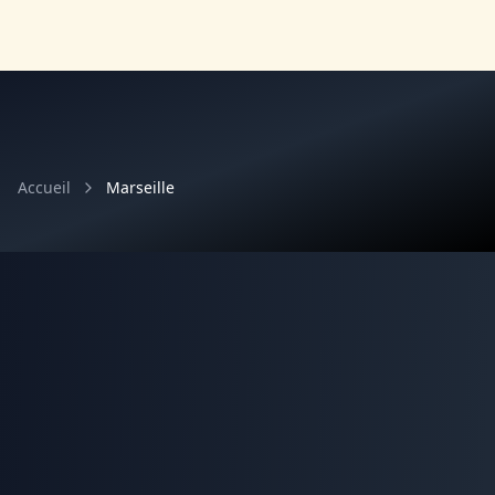
Accueil
Marseille