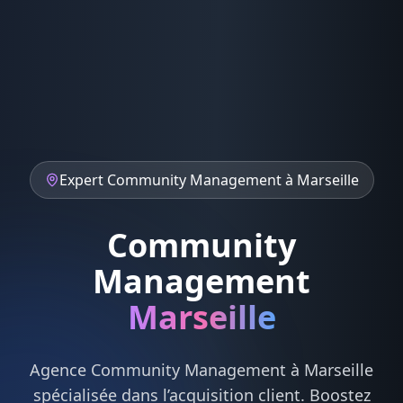
Expert
Community Management
à
Marseille
Community
Management
Marseille
Agence
Community Management
à
Marseille
spécialisée dans l’acquisition client. Boostez