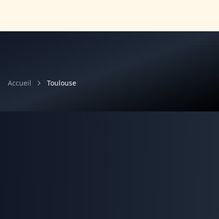
Accueil
Toulouse