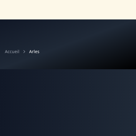
Accueil
Arles