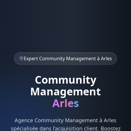
Expert
Community Management
à
Arles
Community
Management
Arles
Agence
Community Management
à
Arles
spécialisée dans l’acquisition client. Boostez