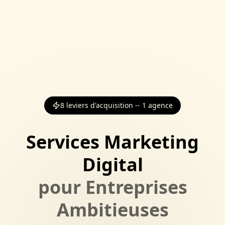
8 leviers d'acquisition -- 1 agence
Services Marketing
Digital
pour Entreprises
Ambitieuses