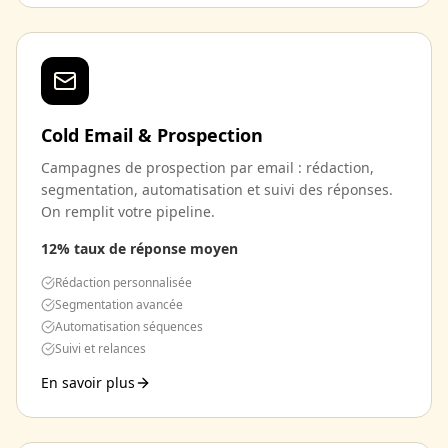
Cold Email & Prospection
Campagnes de prospection par email : rédaction,
segmentation, automatisation et suivi des réponses.
On remplit votre pipeline.
12% taux de réponse moyen
Rédaction personnalisée
Segmentation avancée
Automatisation séquences
Suivi et relances
En savoir plus