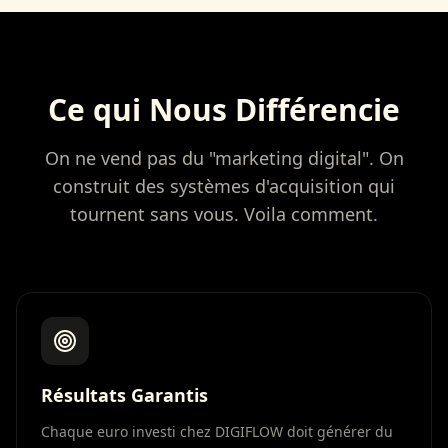
Ce qui Nous Différencie
On ne vend pas du "marketing digital". On
construit des systèmes d'acquisition qui
tournent sans vous. Voila comment.
Résultats Garantis
Chaque euro investi chez DIGIFLOW doit générer du