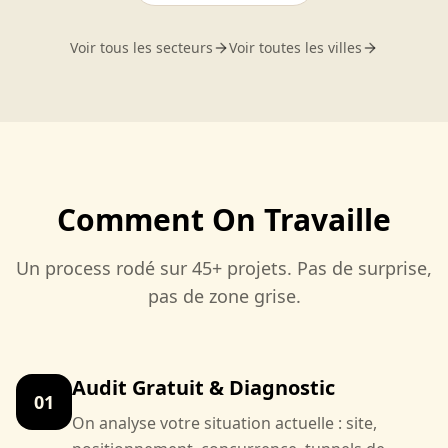
Voir tous les secteurs
Voir toutes les villes
Comment On Travaille
Un process rodé sur 45+ projets. Pas de surprise,
pas de zone grise.
Audit Gratuit & Diagnostic
01
On analyse votre situation actuelle : site,