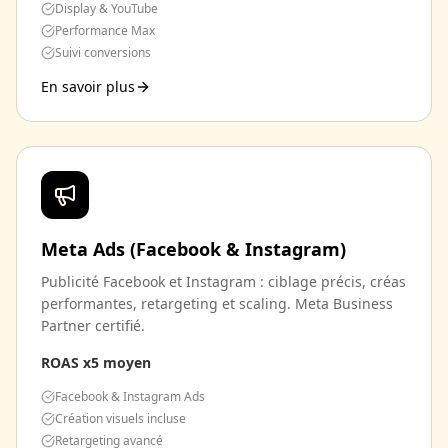
Display & YouTube
Performance Max
Suivi conversions
En savoir plus
Meta Ads (Facebook & Instagram)
Publicité Facebook et Instagram : ciblage précis, créas
performantes, retargeting et scaling. Meta Business
Partner certifié.
ROAS x5 moyen
Facebook & Instagram Ads
Création visuels incluse
Retargeting avancé