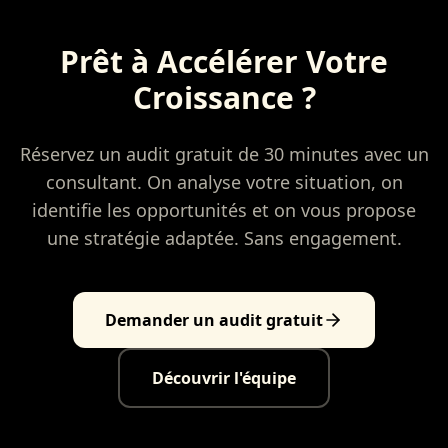
Prêt à Accélérer Votre
Croissance ?
Réservez un audit gratuit de 30 minutes avec un
consultant. On analyse votre situation, on
identifie les opportunités et on vous propose
une stratégie adaptée. Sans engagement.
Demander un audit gratuit
Découvrir l'équipe