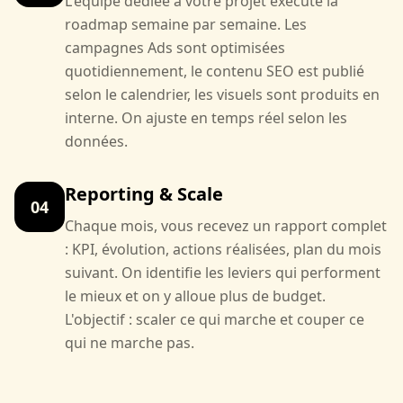
L'équipe dédiée à votre projet exécute la
roadmap semaine par semaine. Les
campagnes Ads sont optimisées
quotidiennement, le contenu SEO est publié
selon le calendrier, les visuels sont produits en
interne. On ajuste en temps réel selon les
données.
Reporting & Scale
04
Chaque mois, vous recevez un rapport complet
: KPI, évolution, actions réalisées, plan du mois
suivant. On identifie les leviers qui performent
le mieux et on y alloue plus de budget.
L'objectif : scaler ce qui marche et couper ce
qui ne marche pas.