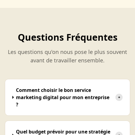
Questions Fréquentes
Les questions qu'on nous pose le plus souvent
avant de travailler ensemble.
Comment choisir le bon service
marketing digital pour mon entreprise
+
?
Quel budget prévoir pour une stratégie