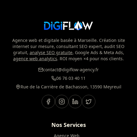
Agence web et digitale basée à Marseille. Création site
internet sur mesure, consultant SEO expert, audit SEO
gratuit,
analyse SEO gratuite
, Google Ads & Meta Ads,
agence web analytics
. ROI moyen ×4 pour nos clients.
contact@digiflow-agency.fr
06 76 03 40 11
Rue de la Carrière de Bachasson, 13590 Meyreuil
Nos Services
Agence Web