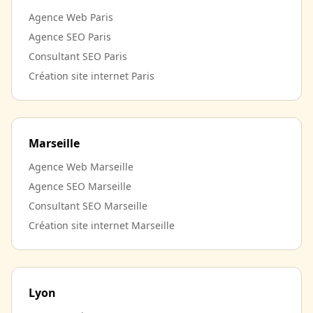
Agence Web Paris
Agence SEO Paris
Consultant SEO Paris
Création site internet Paris
Marseille
Agence Web Marseille
Agence SEO Marseille
Consultant SEO Marseille
Création site internet Marseille
Lyon