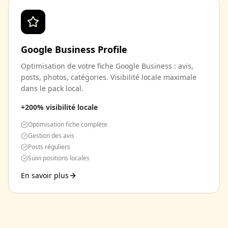
Google Business Profile
Optimisation de votre fiche Google Business : avis,
posts, photos, catégories. Visibilité locale maximale
dans le pack local.
+200% visibilité locale
Optimisation fiche complète
Gestion des avis
Posts réguliers
Suivi positions locales
En savoir plus