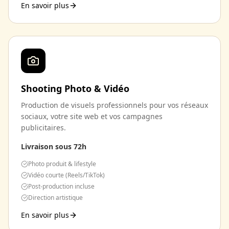
En savoir plus
Shooting Photo & Vidéo
Production de visuels professionnels pour vos réseaux
sociaux, votre site web et vos campagnes
publicitaires.
Livraison sous 72h
Photo produit & lifestyle
Vidéo courte (Reels/TikTok)
Post-production incluse
Direction artistique
En savoir plus