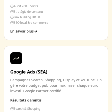
Audit 200+ points
Stratégie de contenu
Link building DR 50+
SEO local & e-commerce
En savoir plus
Google Ads (SEA)
Campagnes Search, Shopping, Display et YouTube. On
gère votre budget pub pour maximiser chaque euro
investi. Google Partner certifié.
Résultats garantis
Search & Shopping