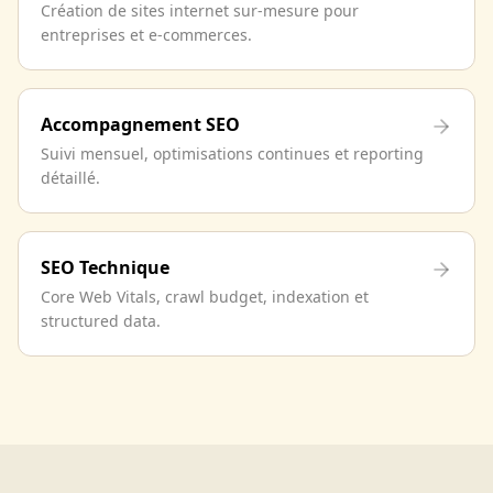
Création de sites internet sur-mesure pour
entreprises et e-commerces.
Accompagnement SEO
Suivi mensuel, optimisations continues et reporting
détaillé.
SEO Technique
Core Web Vitals, crawl budget, indexation et
structured data.