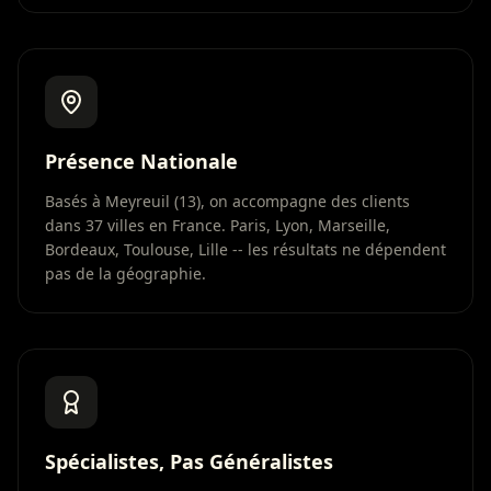
Présence Nationale
Basés à Meyreuil (13), on accompagne des clients
dans 37 villes en France. Paris, Lyon, Marseille,
Bordeaux, Toulouse, Lille -- les résultats ne dépendent
pas de la géographie.
Spécialistes, Pas Généralistes