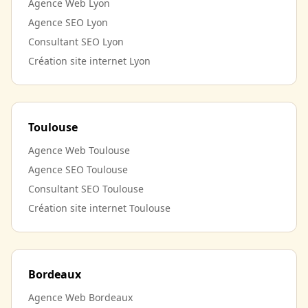
Agence Web Lyon
Agence SEO Lyon
Consultant SEO Lyon
Création site internet Lyon
Toulouse
Agence Web Toulouse
Agence SEO Toulouse
Consultant SEO Toulouse
Création site internet Toulouse
Bordeaux
Agence Web Bordeaux