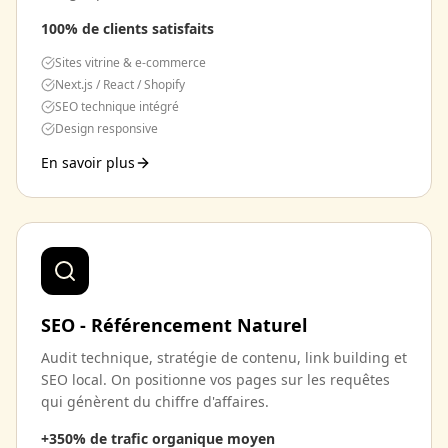
100% de clients satisfaits
Sites vitrine & e-commerce
Next.js / React / Shopify
SEO technique intégré
Design responsive
En savoir plus
SEO - Référencement Naturel
Audit technique, stratégie de contenu, link building et
SEO local. On positionne vos pages sur les requêtes
qui génèrent du chiffre d'affaires.
+350% de trafic organique moyen