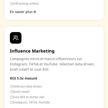
A/B testing continu
En savoir plus
Influence Marketing
Campagnes micro et macro-influenceurs sur
Instagram, TikTok et YouTube. Sélection data-driven,
brief créatif et suivi ROI.
ROI 5.3x mesuré
Sélection data-driven
Brief créatif
Suivi ROI en temps réel
Instagram, TikTok, YouTube