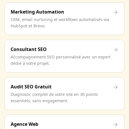
Marketing Automation
CRM, email nurturing et workflows automatisés via
HubSpot et Brevo.
Consultant SEO
Accompagnement SEO personnalisé avec un expert
dédié à votre projet.
Audit SEO Gratuit
Diagnostic complet de votre site en 30 points
essentiels, sans engagement.
Agence Web