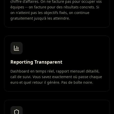
chiffre d'affaires. On ne facture pas pour occuper vos
équipes -- on facture pour des résultats concrets. Si
on n'atteint pas les objectifs fixés, on continue
gratuitement jusqu'à les atteindre.
Reporting Transparent
Dashboard en temps réel, rapport mensuel détaillé,
call de suivi. Vous savez exactement où passe chaque
euro et quel retour il génère. Pas de boîte noire.