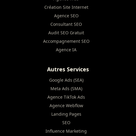
Création Site Internet
Agence SEO
Consultant SEO
Audit SEO Gratuit
Accompagnement SEO
Agence IA
Autres Services
Google Ads (SEA)
Meta Ads (SMA)
Agence TikTok Ads
Agence Webflow
Landing Pages
SEO
Influence Marketing