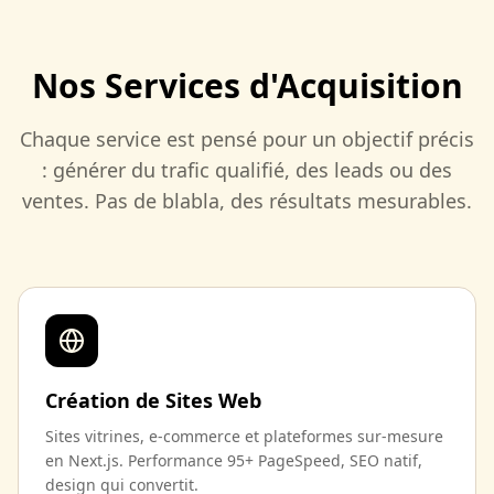
Nos Services d'Acquisition
Chaque service est pensé pour un objectif précis
: générer du trafic qualifié, des leads ou des
ventes. Pas de blabla, des résultats mesurables.
Création de Sites Web
Sites vitrines, e-commerce et plateformes sur-mesure
en Next.js. Performance 95+ PageSpeed, SEO natif,
design qui convertit.