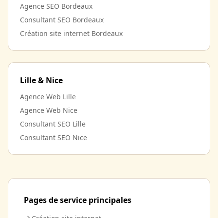
Agence SEO Bordeaux
Consultant SEO Bordeaux
Création site internet Bordeaux
Lille & Nice
Agence Web Lille
Agence Web Nice
Consultant SEO Lille
Consultant SEO Nice
Pages de service principales