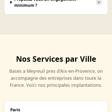
+
minimum ?
Nos Services par Ville
Bases a Meyreuil pres d'Aix-en-Provence, on
accompagne des entreprises dans toute la
France. Voici nos principales implantations.
Paris