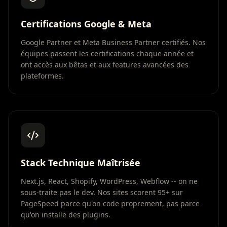
Certifications Google & Meta
Google Partner et Meta Business Partner certifiés. Nos
équipes passent les certifications chaque année et
ont accès aux bêtas et aux features avancées des
plateformes.
Stack Technique Maîtrisée
Next.js, React, Shopify, WordPress, Webflow -- on ne
sous-traite pas le dev. Nos sites scorent 95+ sur
PageSpeed parce qu'on code proprement, pas parce
qu'on installe des plugins.