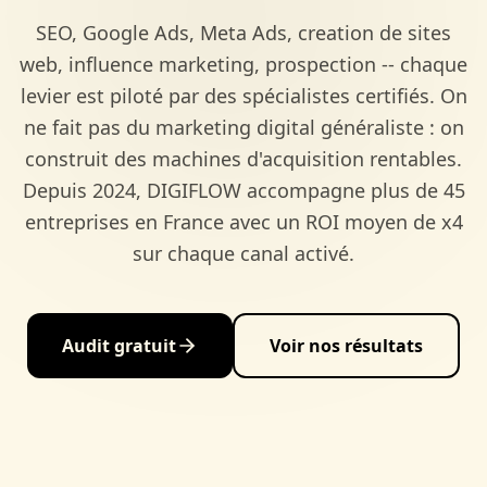
SEO, Google Ads, Meta Ads, creation de sites
web, influence marketing, prospection -- chaque
levier est piloté par des spécialistes certifiés. On
ne fait pas du marketing digital généraliste : on
construit des machines d'acquisition rentables.
Depuis 2024, DIGIFLOW accompagne plus de 45
entreprises en France avec un ROI moyen de x4
sur chaque canal activé.
Audit gratuit
Voir nos résultats