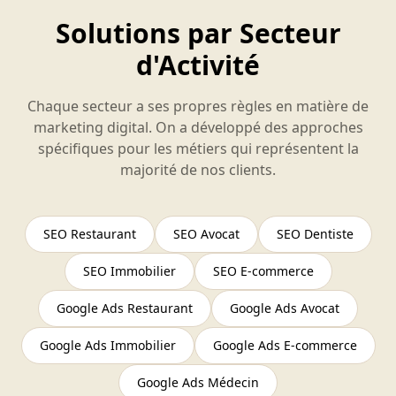
Solutions par Secteur
d'Activité
Chaque secteur a ses propres règles en matière de
marketing digital. On a développé des approches
spécifiques pour les métiers qui représentent la
majorité de nos clients.
SEO Restaurant
SEO Avocat
SEO Dentiste
SEO Immobilier
SEO E-commerce
Google Ads Restaurant
Google Ads Avocat
Google Ads Immobilier
Google Ads E-commerce
Google Ads Médecin