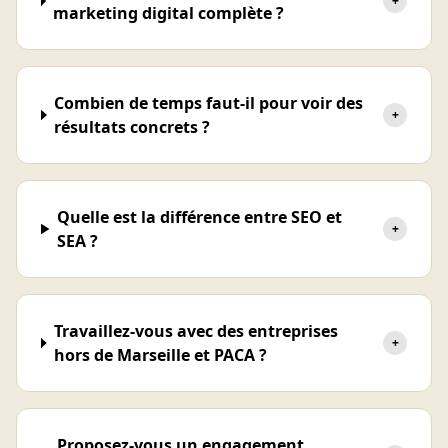
+
marketing digital complète ?
Combien de temps faut-il pour voir des
+
résultats concrets ?
Quelle est la différence entre SEO et
+
SEA ?
Travaillez-vous avec des entreprises
+
hors de Marseille et PACA ?
Proposez-vous un engagement