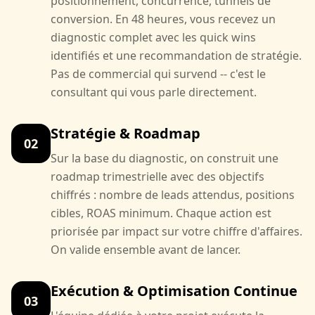
positionnement, concurrence, tunnels de
conversion. En 48 heures, vous recevez un
diagnostic complet avec les quick wins
identifiés et une recommandation de stratégie.
Pas de commercial qui survend -- c'est le
consultant qui vous parle directement.
Stratégie & Roadmap
02
Sur la base du diagnostic, on construit une
roadmap trimestrielle avec des objectifs
chiffrés : nombre de leads attendus, positions
cibles, ROAS minimum. Chaque action est
priorisée par impact sur votre chiffre d'affaires.
On valide ensemble avant de lancer.
Exécution & Optimisation Continue
03