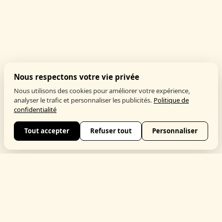
Nous respectons votre vie privée
Nous utilisons des cookies pour améliorer votre expérience,
analyser le trafic et personnaliser les publicités.
Politique de
confidentialité
Tout accepter
Refuser tout
Personnaliser