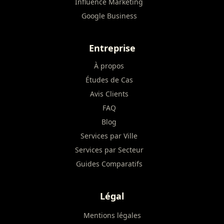
Influence Marketing
Google Business
Entreprise
À propos
Études de Cas
Avis Clients
FAQ
Blog
Services par Ville
Services par Secteur
Guides Comparatifs
Légal
Mentions légales