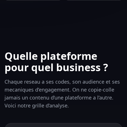
Quelle plateforme
pour quel business ?
Chaque reseau a ses codes, son audience et ses
mecaniques d’engagement. On ne copie-colle
jamais un contenu d’une plateforme a l’autre.
Voici notre grille d’analyse.