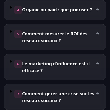
Organic ou paid : que prioriser ?
4
Comment mesurer le ROI des
5
reseaux sociaux ?
Le marketing d'influence est-il
6
efficace ?
Comment gerer une crise sur les
7
reseaux sociaux ?