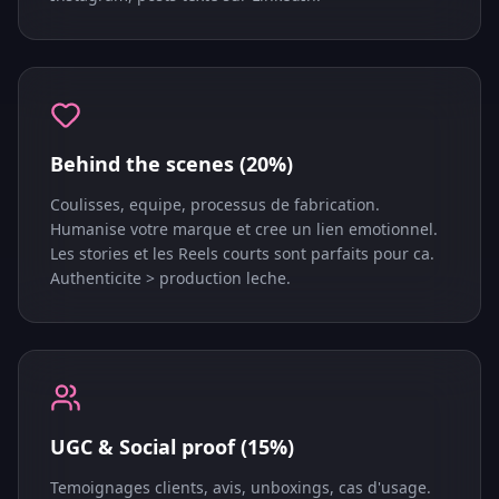
Behind the scenes (20%)
Coulisses, equipe, processus de fabrication.
Humanise votre marque et cree un lien emotionnel.
Les stories et les Reels courts sont parfaits pour ca.
Authenticite > production leche.
UGC & Social proof (15%)
Temoignages clients, avis, unboxings, cas d'usage.