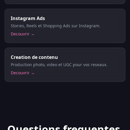
Instagram Ads
Stories, Reels et Shopping Ads sur Instagram.
Decouvrir →
Creation de contenu
Production photo, video et UGC pour vos reseaux.
Decouvrir →
Questions frequentes,