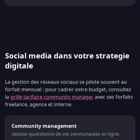
Social media dans votre strategie
digitale
La gestion des reseaux sociaux se pilote souvent au
forfait mensuel : pour cadrer votre budget, consultez
la
grille tarifaire community manager
avec ses forfaits
freelance, agence et interne.
Community management
Gestion quotidienne de vos communautes en ligne.