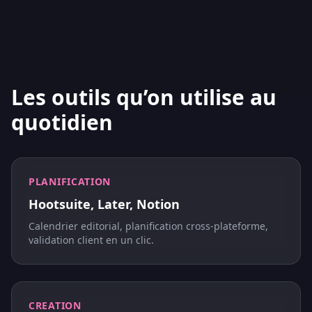
Les outils qu’on utilise au
quotidien
PLANIFICATION
Hootsuite, Later, Notion
Calendrier editorial, planification cross-plateforme,
validation client en un clic.
CREATION