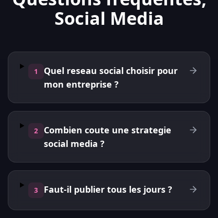
Social Media
Quel reseau social choisir pour
1
mon entreprise ?
Combien coute une strategie
2
social media ?
Faut-il publier tous les jours ?
3