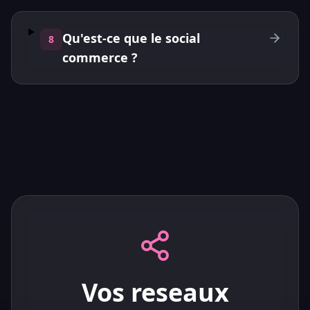
Qu'est-ce que le social
8
commerce ?
Vos reseaux