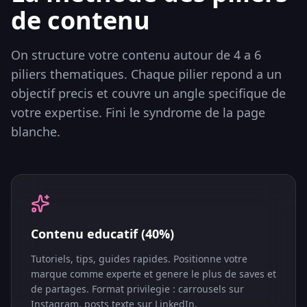
de contenu
On structure votre contenu autour de 4 a 6
piliers thematiques. Chaque pilier repond a un
objectif precis et couvre un angle specifique de
votre expertise. Fini le syndrome de la page
blanche.
Contenu educatif (40%)
Tutoriels, tips, guides rapides. Positionne votre
marque comme experte et genere le plus de saves et
de partages. Format privilegie : carrousels sur
Instagram, posts texte sur LinkedIn.