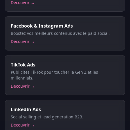
Decouvrir →
Facebook & Instagram Ads
Boostez vos meilleurs contenus avec le paid social.
Decouvrir →
TikTok Ads
Publicites TikTok pour toucher la Gen Z et les
millennials.
Decouvrir →
LinkedIn Ads
Social selling et lead generation B2B.
Decouvrir →