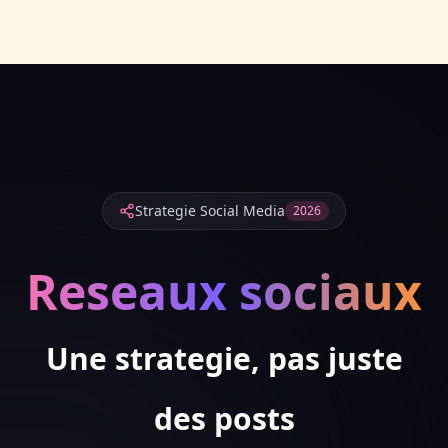
Strategie Social Media
2026
Reseaux sociaux
Une strategie, pas juste
des posts