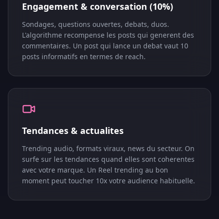
Engagement & conversation (10%)
Sondages, questions ouvertes, debats, duos.
L'algorithme recompense les posts qui generent des
commentaires. Un post qui lance un debat vaut 10
posts informatifs en termes de reach.
Tendances & actualites
Trending audio, formats viraux, news du secteur. On
surfe sur les tendances quand elles sont coherentes
avec votre marque. Un Reel trending au bon
moment peut toucher 10x votre audience habituelle.