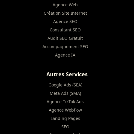
Agence Web
Création Site Internet
Agence SEO
Consultant SEO
Audit SEO Gratuit
Accompagnement SEO
Agence IA
Autres Services
Google Ads (SEA)
Meta Ads (SMA)
Agence TikTok Ads
Agence Webflow
Landing Pages
SEO