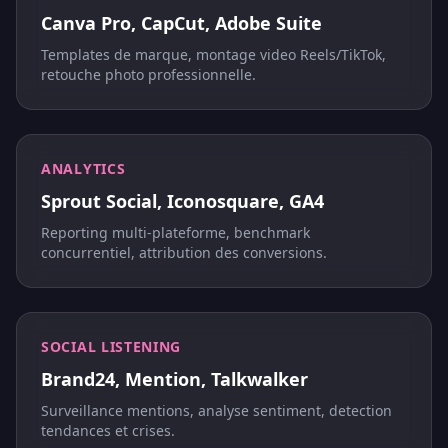
Canva Pro, CapCut, Adobe Suite
Templates de marque, montage video Reels/TikTok,
retouche photo professionnelle.
ANALYTICS
Sprout Social, Iconosquare, GA4
Reporting multi-plateforme, benchmark
concurrentiel, attribution des conversions.
SOCIAL LISTENING
Brand24, Mention, Talkwalker
Surveillance mentions, analyse sentiment, detection
tendances et crises.