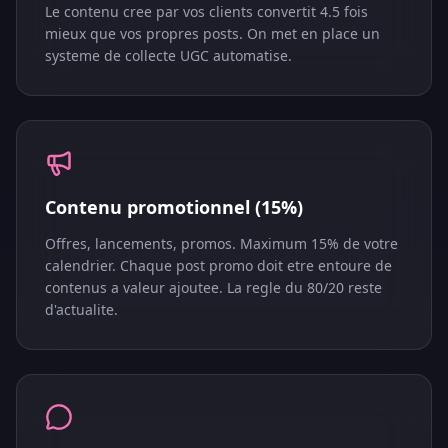
Le contenu cree par vos clients convertit 4.5 fois
mieux que vos propres posts. On met en place un
systeme de collecte UGC automatise.
Contenu promotionnel (15%)
Offres, lancements, promos. Maximum 15% de votre
calendrier. Chaque post promo doit etre entoure de
contenus a valeur ajoutee. La regle du 80/20 reste
d'actualite.