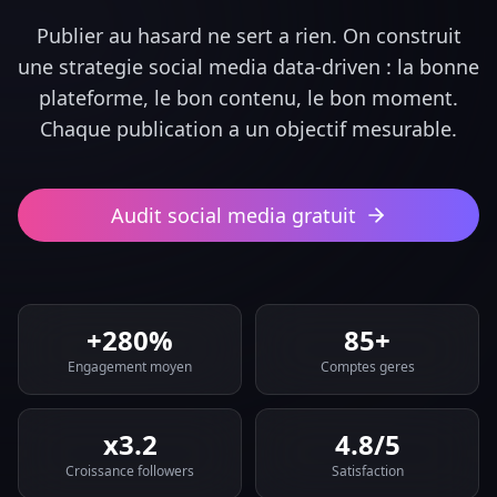
Publier au hasard ne sert a rien. On construit
une strategie social media data-driven : la bonne
plateforme, le bon contenu, le bon moment.
Chaque publication a un objectif mesurable.
Audit social media gratuit
+280%
85+
Engagement moyen
Comptes geres
x3.2
4.8/5
Croissance followers
Satisfaction