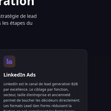
ration
stratégie de lead
 les étapes du
LinkedIn Ads
LinkedIn est le canal de lead generation B2B
par excellence. Le ciblage par fonction,
secteur, taille d'entreprise et ancienneté
permet de toucher les décideurs directement.
Les formats Lead Gen Forms réduisent la