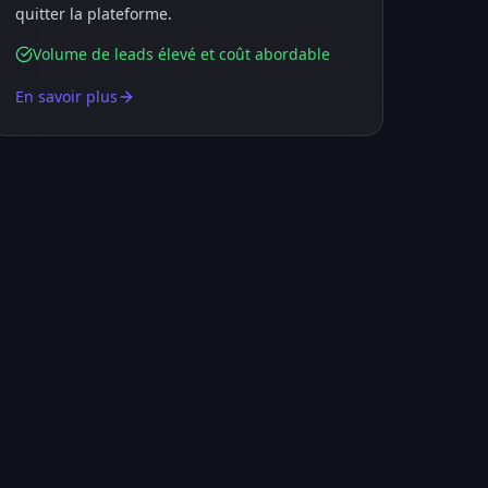
quitter la plateforme.
Volume de leads élevé et coût abordable
En savoir plus