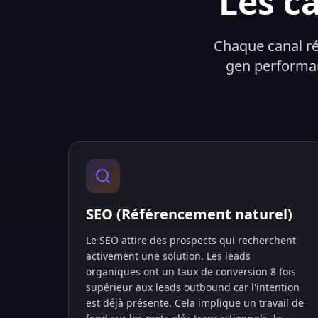
Les c
Chaque canal rép
gen performan
SEO (Référencement naturel)
Le SEO attire des prospects qui recherchent
activement une solution. Les leads
organiques ont un taux de conversion 8 fois
supérieur aux leads outbound car l'intention
est déjà présente. Cela implique un travail de