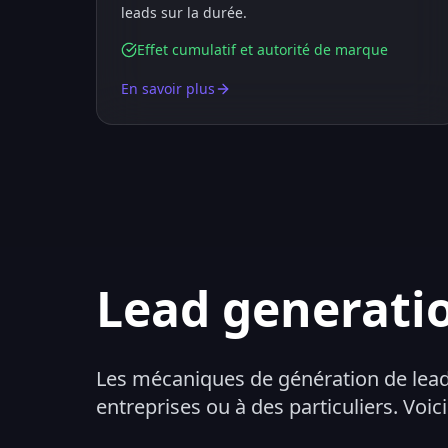
leads sur la durée.
Effet cumulatif et autorité de marque
En savoir plus
Lead generati
Les mécaniques de génération de lead
entreprises ou à des particuliers. Voici 