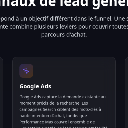
anaux de lead gene
ond à un objectif différent dans le funnel. Une 
te combine plusieurs leviers pour couvrir toutes
parcours d'achat.
Google Ads
Google Ads capture la demande existante au
moment précis de la recherche. Les
campagnes Search ciblent des mots-clés à
haute intention d'achat, tandis que
Performance Max couvre l'ensemble de