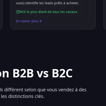
vues) identifie les leads prêts à acheter.
ROI le plus élevé de tous les canaux
En savoir plus
on B2B vs B2C
s diffèrent selon que vous vendez à des
les distinctions clés.