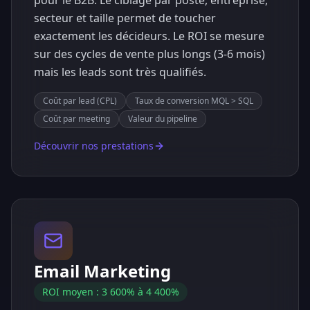
pour le B2B. Le ciblage par poste, entreprise,
secteur et taille permet de toucher
exactement les décideurs. Le ROI se mesure
sur des cycles de vente plus longs (3-6 mois)
mais les leads sont très qualifiés.
Coût par lead (CPL)
Taux de conversion MQL > SQL
Coût par meeting
Valeur du pipeline
Découvrir nos prestations
Email Marketing
ROI moyen : 3 600% à 4 400%