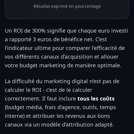
Résultat exprimé en pourcentage
Un ROI de 300% signifie que chaque euro investi
a rapporté 3 euros de bénéfice net. C’est
l’indicateur ultime pour comparer l’efficacité de
vos différents canaux d’acquisition et allouer
votre budget marketing de manière optimale.
La difficulté du marketing digital n’est pas de
calculer le ROI - c’est de le calculer
correctement. Il faut inclure
tous les coûts
(budget média, frais d’agence, outils, temps
interne) et attribuer les revenus aux bons
canaux via un modèle d’attribution adapté.