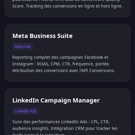
Score. Tracking des conversions en ligne et hors ligne.
Meta Business Suite
Meta Ads
Reporting complet des campagnes Facebook et
Instagram : ROAS, CPM, CTR, fréquence, portée.
Attribution des conversions avec l'API Conversions.
LinkedIn Campaign Manager
LinkedIn Ads
Suivi des performances LinkedIn Ads : CPL, CTR,
audience insights. Intégration CRM pour tracker les
leads jusqu'à la signature.