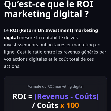
Qu’est-ce que le ROI
marketing digital ?
Le
ROI (Return On Investment) marketing
digital
mesure la rentabilité de vos
investissements publicitaires et marketing en
ligne. C’est le ratio entre les revenus générés par
vos actions digitales et le coût total de ces
actions.
Formule du ROI marketing digital
ROI =
(Revenus - Coûts)
/ Coûts
x 100