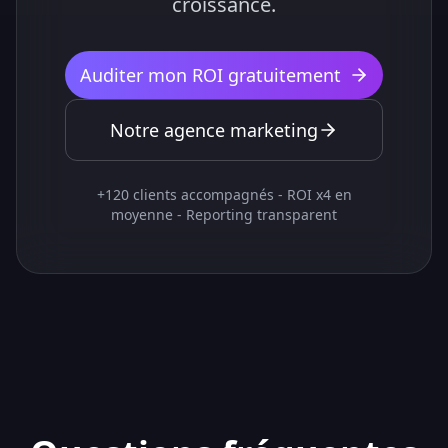
croissance.
Auditer mon ROI gratuitement
Notre agence marketing
+120 clients accompagnés - ROI x4 en
moyenne - Reporting transparent