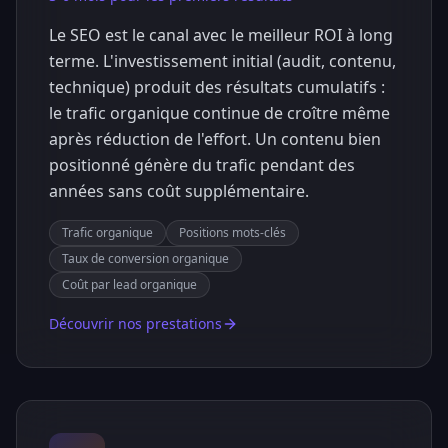
Le SEO est le canal avec le meilleur ROI à long
terme. L'investissement initial (audit, contenu,
technique) produit des résultats cumulatifs :
le trafic organique continue de croître même
après réduction de l'effort. Un contenu bien
positionné génère du trafic pendant des
années sans coût supplémentaire.
Trafic organique
Positions mots-clés
Taux de conversion organique
Coût par lead organique
Découvrir nos prestations