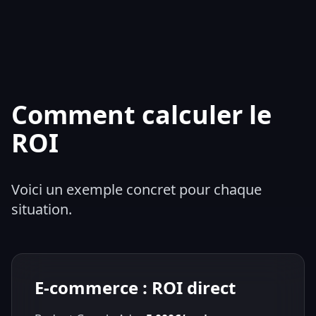
Comment calculer le
ROI
Voici un exemple concret pour chaque
situation.
E-commerce : ROI direct