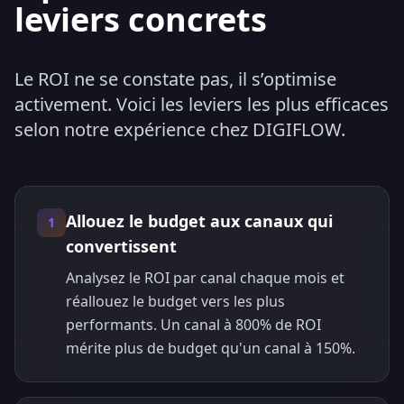
leviers concrets
Le ROI ne se constate pas, il s’optimise
activement. Voici les leviers les plus efficaces
selon notre expérience chez DIGIFLOW.
Allouez le budget aux canaux qui
1
convertissent
Analysez le ROI par canal chaque mois et
réallouez le budget vers les plus
performants. Un canal à 800% de ROI
mérite plus de budget qu'un canal à 150%.