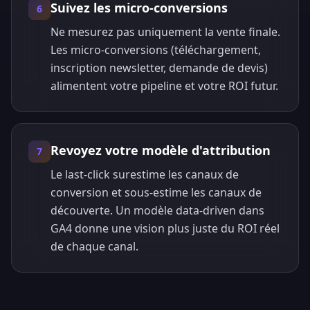
Suivez les micro-conversions
6
Ne mesurez pas uniquement la vente finale.
Les micro-conversions (téléchargement,
inscription newsletter, demande de devis)
alimentent votre pipeline et votre ROI futur.
Revoyez votre modèle d'attribution
7
Le last-click surestime les canaux de
conversion et sous-estime les canaux de
découverte. Un modèle data-driven dans
GA4 donne une vision plus juste du ROI réel
de chaque canal.