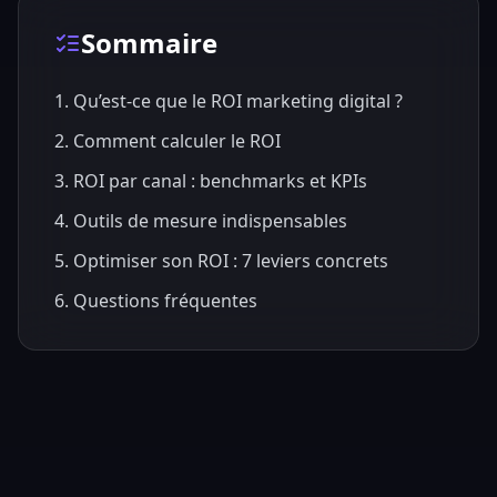
Sommaire
1. Qu’est-ce que le ROI marketing digital ?
2. Comment calculer le ROI
3. ROI par canal : benchmarks et KPIs
4. Outils de mesure indispensables
5. Optimiser son ROI : 7 leviers concrets
6. Questions fréquentes