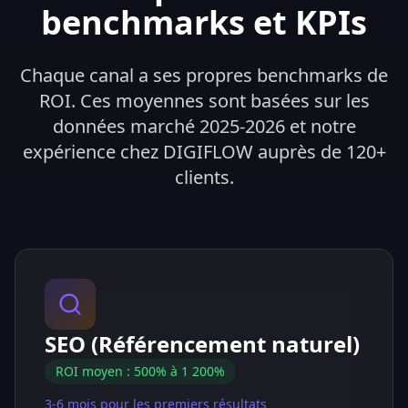
benchmarks et KPIs
Chaque canal a ses propres benchmarks de
ROI. Ces moyennes sont basées sur les
données marché 2025-2026 et notre
expérience chez DIGIFLOW auprès de 120+
clients.
SEO (Référencement naturel)
ROI moyen : 500% à 1 200%
3-6 mois pour les premiers résultats