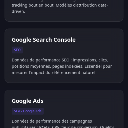
tracking bout en bout. Modèles d'attribution data-
driven.
Google Search Console
SEO
Données de performance SEO : impressions, clics,
positions moyennes, pages indexées. Essentiel pour
mesurer l'impact du référencement naturel.
Google Ads
SEA / Google Ads
Données de performance des campagnes
publicitaires : ROAS, CPA, taux de conversion, Quality