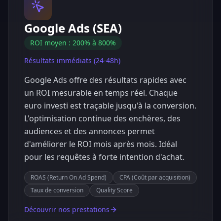
Google Ads (SEA)
ROI moyen : 200% à 800%
Résultats immédiats (24-48h)
Google Ads offre des résultats rapides avec
un ROI mesurable en temps réel. Chaque
euro investi est traçable jusqu'à la conversion.
L'optimisation continue des enchères, des
audiences et des annonces permet
d'améliorer le ROI mois après mois. Idéal
pour les requêtes à forte intention d'achat.
ROAS (Return On Ad Spend)
CPA (Coût par acquisition)
Taux de conversion
Quality Score
Découvrir nos prestations