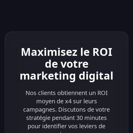
Maximisez le ROI
de votre
marketing digital
Nos clients obtiennent un ROI
moyen de x4 sur leurs
campagnes. Discutons de votre
stratégie pendant 30 minutes
pour identifier vos leviers de