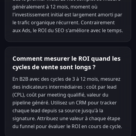
généralement à 12 mois, moment où
l'investissement initial est largement amorti par
le trafic organique récurrent. Contrairement
aux Ads, le ROI du SEO s'améliore avec le temps.
Comment mesurer le ROI quand les
cycles de vente sont longs ?
En B2B avec des cycles de 3 à 12 mois, mesurez
des indicateurs intermédiaires : coût par lead
(CPL), coût par meeting qualifié, valeur du
pipeline généré. Utilisez un CRM pour tracker
chaque lead depuis sa source jusqu'à la
signature. Attribuez une valeur à chaque étape
du funnel pour évaluer le ROI en cours de cycle.