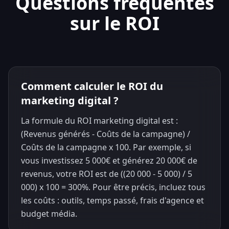
Questions fréquentes
sur le ROI
Comment calculer le ROI du
marketing digital ?
La formule du ROI marketing digital est :
(Revenus générés - Coûts de la campagne) /
Coûts de la campagne x 100. Par exemple, si
vous investissez 5 000€ et générez 20 000€ de
revenus, votre ROI est de ((20 000 - 5 000) / 5
000) x 100 = 300%. Pour être précis, incluez tous
les coûts : outils, temps passé, frais d'agence et
budget média.