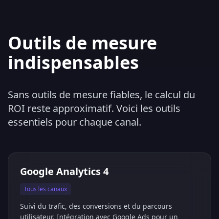
Outils de mesure
indispensables
Sans outils de mesure fiables, le calcul du
ROI reste approximatif. Voici les outils
essentiels pour chaque canal.
Google Analytics 4
Tous les canaux
Suivi du trafic, des conversions et du parcours
utilisateur. Intégration avec Google Ads pour un