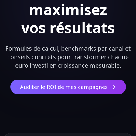
maximisez
vos résultats
Formules de calcul, benchmarks par canal et
conseils concrets pour transformer chaque
euro investi en croissance mesurable.
Auditer le ROI de mes campagnes