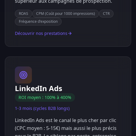
supérieur aux campagnes de prospection.
ROAS
CPM (Coût pour 1000 impressions)
CTR
Fréquence d'exposition
Découvrir nos prestations
LinkedIn Ads
ROI moyen : 100% à 400%
1-3 mois (cycles B2B longs)
LinkedIn Ads est le canal le plus cher par clic
(CPC moyen : 5-15€) mais aussi le plus précis