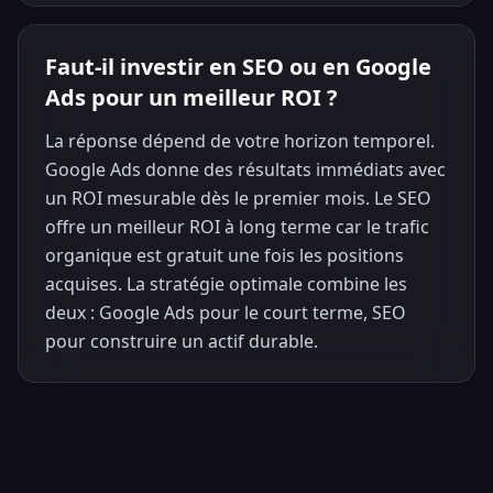
Faut-il investir en SEO ou en Google
Ads pour un meilleur ROI ?
La réponse dépend de votre horizon temporel.
Google Ads donne des résultats immédiats avec
un ROI mesurable dès le premier mois. Le SEO
offre un meilleur ROI à long terme car le trafic
organique est gratuit une fois les positions
acquises. La stratégie optimale combine les
deux : Google Ads pour le court terme, SEO
pour construire un actif durable.