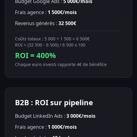
Budget Google Ads :
5 000€/mois
Frais agence :
1 500€/mois
Revenus générés :
32 500€
Coûts totaux : 5 000 + 1 500 = 6 500€
ROI = (32 500 - 6 500) / 6 500 x 100
ROI = 400%
Chaque euro investi rapporte 4€ de bénéfice
B2B : ROI sur pipeline
Budget LinkedIn Ads :
3 000€/mois
Frais agence :
1 000€/mois