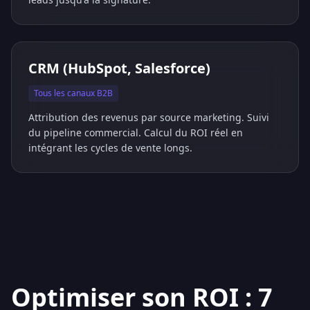
CRM (HubSpot, Salesforce)
Tous les canaux B2B
Attribution des revenus par source marketing. Suivi
du pipeline commercial. Calcul du ROI réel en
intégrant les cycles de vente longs.
Optimiser son ROI : 7