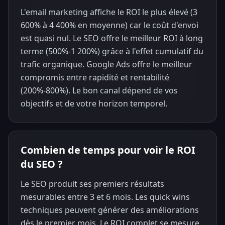
L'email marketing affiche le ROI le plus élevé (3
600% à 4 400% en moyenne) car le coût d'envoi
est quasi nul. Le SEO offre le meilleur ROI à long
terme (500%-1 200%) grâce à l'effet cumulatif du
trafic organique. Google Ads offre le meilleur
compromis entre rapidité et rentabilité
(200%-800%). Le bon canal dépend de vos
objectifs et de votre horizon temporel.
Combien de temps pour voir le ROI
du SEO ?
Le SEO produit ses premiers résultats
mesurables entre 3 et 6 mois. Les quick wins
techniques peuvent générer des améliorations
dès le premier mois. Le ROI complet se mesure