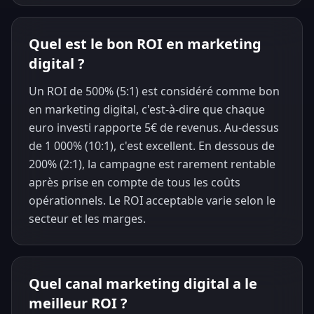
Quel est le bon ROI en marketing
digital ?
Un ROI de 500% (5:1) est considéré comme bon
en marketing digital, c'est-à-dire que chaque
euro investi rapporte 5€ de revenus. Au-dessus
de 1 000% (10:1), c'est excellent. En dessous de
200% (2:1), la campagne est rarement rentable
après prise en compte de tous les coûts
opérationnels. Le ROI acceptable varie selon le
secteur et les marges.
Quel canal marketing digital a le
meilleur ROI ?