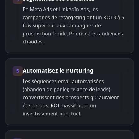
En Meta Ads et LinkedIn Ads, les
campagnes de retargeting ont un ROI 3 à 5
fois supérieur aux campagnes de
prospection froide. Priorisez les audiences
chaudes.
Automatisez le nurturing
5
Les séquences email automatisées
(abandon de panier, relance de leads)
convertissent des prospects qui auraient
été perdus. ROI massif pour un
investissement ponctuel.