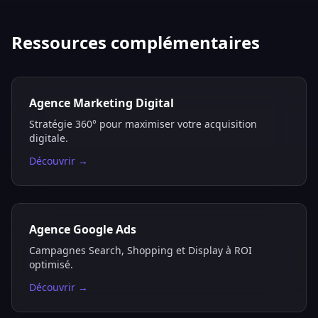
Ressources complémentaires
Agence Marketing Digital
Stratégie 360° pour maximiser votre acquisition
digitale.
Découvrir →
Agence Google Ads
Campagnes Search, Shopping et Display à ROI
optimisé.
Découvrir →