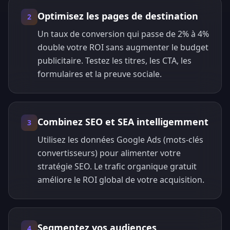
Optimisez les pages de destination
2
Un taux de conversion qui passe de 2% à 4%
double votre ROI sans augmenter le budget
publicitaire. Testez les titres, les CTA, les
formulaires et la preuve sociale.
Combinez SEO et SEA intelligemment
3
Utilisez les données Google Ads (mots-clés
convertisseurs) pour alimenter votre
stratégie SEO. Le trafic organique gratuit
améliore le ROI global de votre acquisition.
Segmentez vos audiences
4