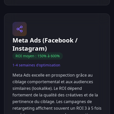
Meta Ads (Facebook /
Instagram)
ROI moyen : 150% à 600%
1-4 semaines d'optimisation
Meta Ads excelle en prospection grâce au
ciblage comportemental et aux audiences
similaires (lookalike). Le ROI dépend
fortement de la qualité des créatives et de la
pertinence du ciblage. Les campagnes de
retargeting affichent souvent un ROI 3 à 5 fois