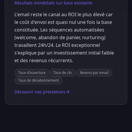
Résultats immédiats sur base existante
L'email reste le canal au ROI le plus élevé car
le coût d'envoi est quasi nul une fois la base
constituée. Les séquences automatisées
(welcome, abandon de panier, nurturing)
travaillent 24h/24. Le ROI exceptionnel
s'explique par un investissement initial faible
et des revenus récurrents.
Taux d'ouverture
Taux de clic
Revenu par email
Taux de désabonnement
Découvrir nos prestations