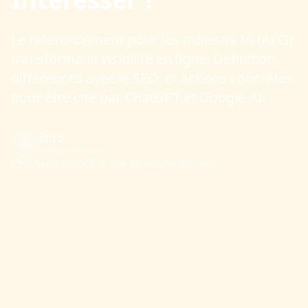
Le référencement pour les moteurs IA (AEO)
transforme la visibilité en ligne. Définition,
différences avec le SEO, et actions concrètes
pour être cité par ChatGPT et Google AI.
Enzo
Expert SEO & AEO
13 Mars 2026
12 min
de lecture
0
vues