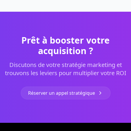
Prêt à booster votre
acquisition ?
Discutons de votre stratégie marketing et
trouvons les leviers pour multiplier votre ROI
Réserver un appel stratégique