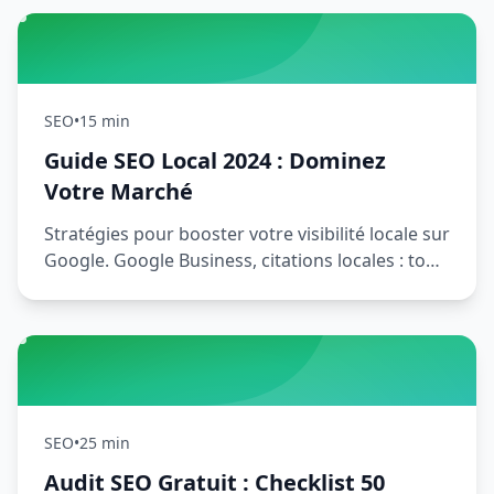
SEO
•
15 min
Guide SEO Local 2024 : Dominez
Votre Marché
Stratégies pour booster votre visibilité locale sur
Google. Google Business, citations locales : tout
savoir.
SEO
•
25 min
Audit SEO Gratuit : Checklist 50