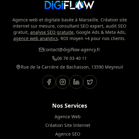
Agence web et digitale basée à Marseille. Création site
internet sur mesure, consultant SEO expert, audit SEO
gratuit,
analyse SEO gratuite
, Google Ads & Meta Ads,
agence web analytics
. ROI moyen ×4 pour nos clients.
contact@digiflow-agency.fr
06 76 03 40 11
Rue de la Carrière de Bachasson, 13590 Meyreuil
Nos Services
Agence Web
Création Site Internet
Agence SEO