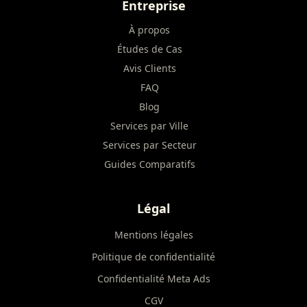
Entreprise
À propos
Études de Cas
Avis Clients
FAQ
Blog
Services par Ville
Services par Secteur
Guides Comparatifs
Légal
Mentions légales
Politique de confidentialité
Confidentialité Meta Ads
CGV