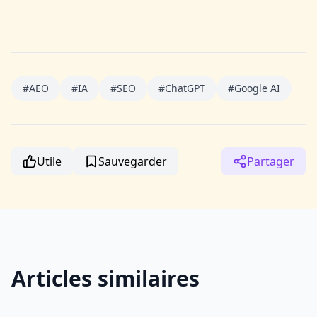
#
AEO
#
IA
#
SEO
#
ChatGPT
#
Google AI
Utile
Sauvegarder
Partager
Articles similaires