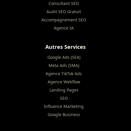
Consultant SEO
Audit SEO Gratuit
Accompagnement SEO
Agence IA
Autres Services
Google Ads (SEA)
Meta Ads (SMA)
Agence TikTok Ads
Agence Webflow
Landing Pages
SEO
Influence Marketing
Google Business