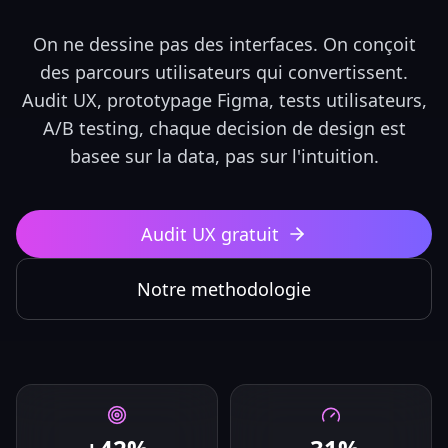
On ne dessine pas des interfaces. On conçoit
des parcours utilisateurs qui convertissent.
Audit UX, prototypage Figma, tests utilisateurs,
A/B testing, chaque decision de design est
basee sur la data, pas sur l'intuition.
Audit UX gratuit
Notre methodologie