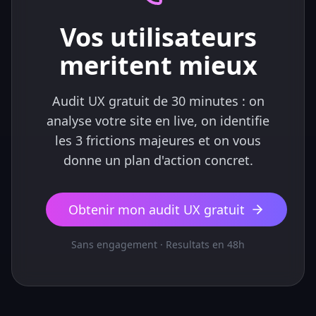
Vos utilisateurs
meritent mieux
Audit UX gratuit de 30 minutes : on
analyse votre site en live, on identifie
les 3 frictions majeures et on vous
donne un plan d'action concret.
Obtenir mon audit UX gratuit
Sans engagement · Resultats en 48h