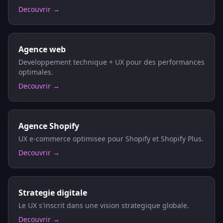
Decouvrir →
Agence web
Developpement technique + UX pour des performances
optimales.
Decouvrir →
Agence Shopify
UX e-commerce optimisee pour Shopify et Shopify Plus.
Decouvrir →
Strategie digitale
Le UX s'inscrit dans une vision strategique globale.
Decouvrir →