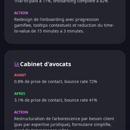
Trial-to-paid a 11%, onboarding complete a 82%
ACTION
Redesign de l'onboarding avec progression
gamifiee, tooltips contextuels et reduction du time-
to-value de 15 minutes a 3 minutes.
Cabinet d'avocats
AVANT
0.8% de prise de contact, bounce rate 72%
APRES
3.1% de prise de contact, bounce rate 41%
ACTION
Restructuration de l'arborescence par besoin client
(pas par expertise juridique), formulaire simplifie,