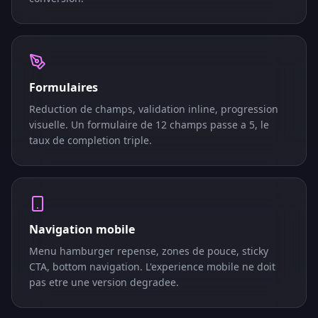
Formulaires
Reduction de champs, validation inline, progression
visuelle. Un formulaire de 12 champs passe a 5, le
taux de completion triple.
Navigation mobile
Menu hamburger repense, zones de pouce, sticky
CTA, bottom navigation. L'experience mobile ne doit
pas etre une version degradee.