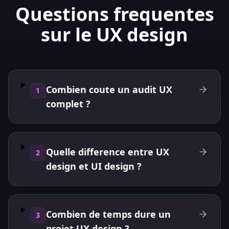
Questions frequentes
sur le UX design
Combien coute un audit UX
1
complet ?
Quelle difference entre UX
2
design et UI design ?
Combien de temps dure un
3
projet UX design ?