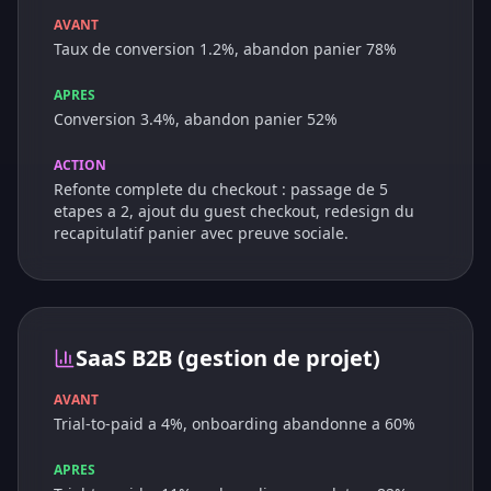
AVANT
Taux de conversion 1.2%, abandon panier 78%
APRES
Conversion 3.4%, abandon panier 52%
ACTION
Refonte complete du checkout : passage de 5
etapes a 2, ajout du guest checkout, redesign du
recapitulatif panier avec preuve sociale.
SaaS B2B (gestion de projet)
AVANT
Trial-to-paid a 4%, onboarding abandonne a 60%
APRES