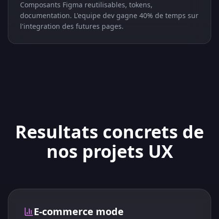
Composants Figma reutilisables, tokens,
documentation. L'equipe dev gagne 40% de temps sur
l'integration des futures pages.
Resultats concrets de
nos projets UX
E-commerce mode