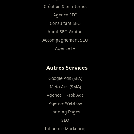
Création Site Internet
Agence SEO
Consultant SEO
Audit SEO Gratuit
Accompagnement SEO
Agence IA
Autres Services
Google Ads (SEA)
Meta Ads (SMA)
Agence TikTok Ads
Agence Webflow
Landing Pages
SEO
Influence Marketing