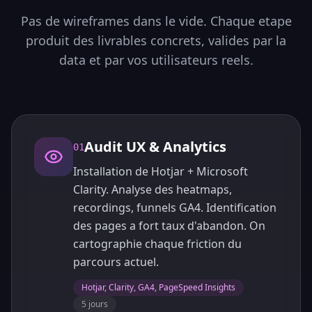
Pas de wireframes dans le vide. Chaque etape
produit des livrables concrets, valides par la
data et par vos utilisateurs reels.
Audit UX & Analytics
01
Installation de Hotjar + Microsoft
Clarity. Analyse des heatmaps,
recordings, funnels GA4. Identification
des pages a fort taux d'abandon. On
cartographie chaque friction du
parcours actuel.
Hotjar, Clarity, GA4, PageSpeed Insights
5 jours