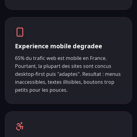
Experience mobile degradee
65% du trafic web est mobile en France.
Pourtant, la plupart des sites sont concus
desktop-first puis "adaptes". Resultat : menus
inaccessibles, textes illisibles, boutons trop
petits pour les pouces.