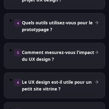
Quels outils utilisez-vous pour le
4
prototypage ?
Comment mesurez-vous l'impact
5
du UX design ?
Le UX design est-il utile pour un
6
petit site vitrine ?