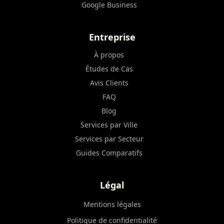
Google Business
Entreprise
À propos
Études de Cas
Avis Clients
FAQ
Blog
Services par Ville
Services par Secteur
Guides Comparatifs
Légal
Mentions légales
Politique de confidentialité