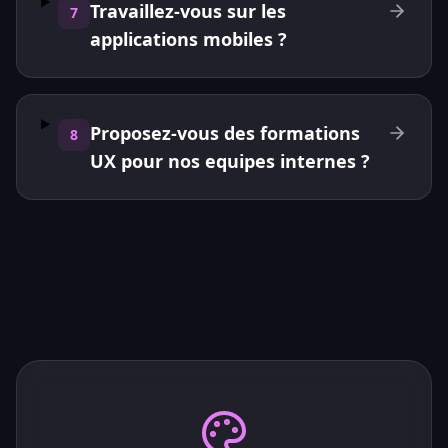
Travaillez-vous sur les
7
applications mobiles ?
Proposez-vous des formations
8
UX pour nos equipes internes ?