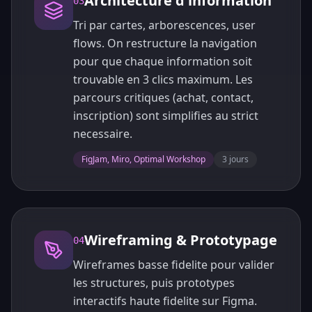
Architecture d'information
03
Tri par cartes, arborescences, user
flows. On restructure la navigation
pour que chaque information soit
trouvable en 3 clics maximum. Les
parcours critiques (achat, contact,
inscription) sont simplifies au strict
necessaire.
FigJam, Miro, Optimal Workshop
3 jours
Wireframing & Prototypage
04
Wireframes basse fidelite pour valider
les structures, puis prototypes
interactifs haute fidelite sur Figma.