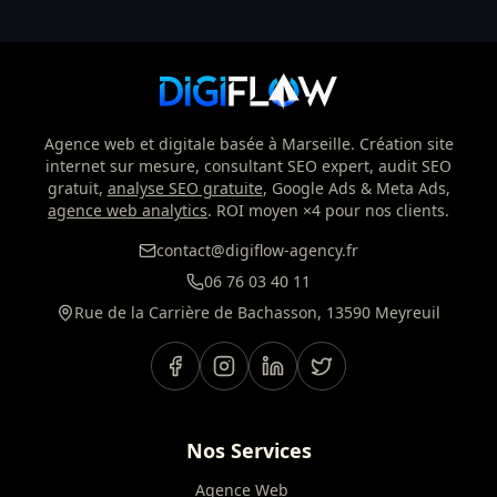
Agence web et digitale basée à Marseille. Création site
internet sur mesure, consultant SEO expert, audit SEO
gratuit,
analyse SEO gratuite
, Google Ads & Meta Ads,
agence web analytics
. ROI moyen ×4 pour nos clients.
contact@digiflow-agency.fr
06 76 03 40 11
Rue de la Carrière de Bachasson, 13590 Meyreuil
Nos Services
Agence Web