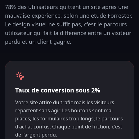
78% des utilisateurs quittent un site apres une
mauvaise experience, selon une etude Forrester.
Le design visuel ne suffit pas, c'est le parcours
utilisateur qui fait la difference entre un visiteur
perdu et un client gagne.
Taux de conversion sous 2%
Votre site attire du trafic mais les visiteurs
repartent sans agir. Les boutons sont mal
places, les formulaires trop longs, le parcours
d'achat confus. Chaque point de friction, c'est
de l'argent perdu.