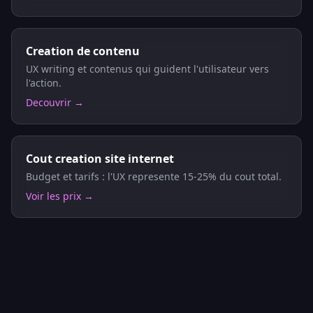
Creation de contenu
UX writing et contenus qui guident l'utilisateur vers
l'action.
Decouvrir →
Cout creation site internet
Budget et tarifs : l'UX represente 15-25% du cout total.
Voir les prix →