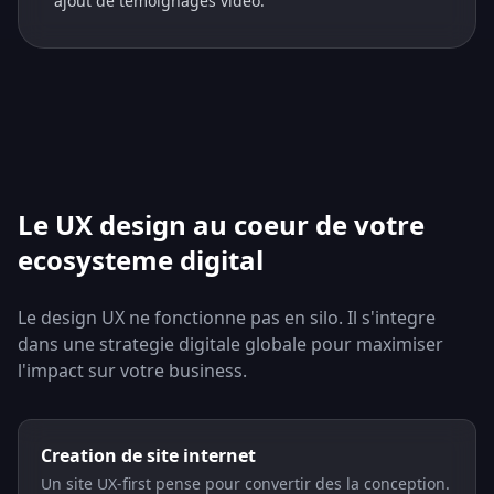
ajout de temoignages video.
Le UX design au coeur de votre
ecosysteme digital
Le design UX ne fonctionne pas en silo. Il s'integre
dans une strategie digitale globale pour maximiser
l'impact sur votre business.
Creation de site internet
Un site UX-first pense pour convertir des la conception.