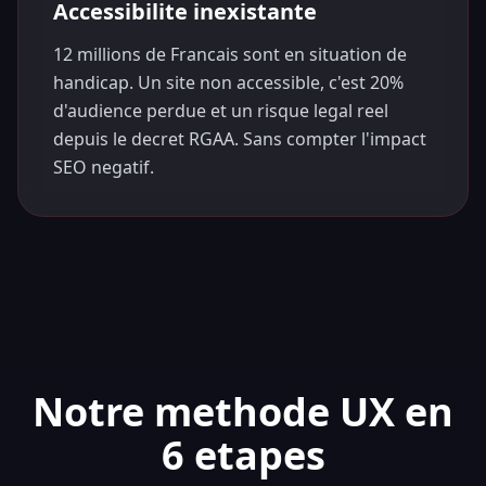
Accessibilite inexistante
12 millions de Francais sont en situation de
handicap. Un site non accessible, c'est 20%
d'audience perdue et un risque legal reel
depuis le decret RGAA. Sans compter l'impact
SEO negatif.
Notre methode UX en
6 etapes