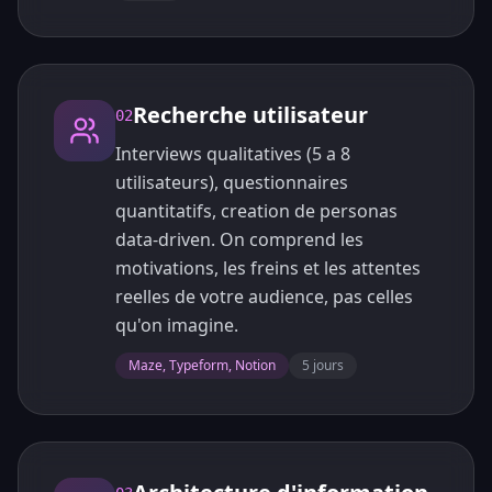
Recherche utilisateur
02
Interviews qualitatives (5 a 8
utilisateurs), questionnaires
quantitatifs, creation de personas
data-driven. On comprend les
motivations, les freins et les attentes
reelles de votre audience, pas celles
qu'on imagine.
Maze, Typeform, Notion
5 jours