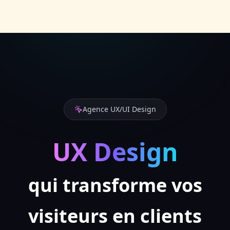
Agence UX/UI Design
UX Design
qui transforme vos
visiteurs en clients