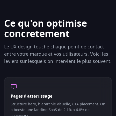
Ce qu'on optimise
concretement
Le UX design touche chaque point de contact
entre votre marque et vos utilisateurs. Voici les
leviers sur lesquels on intervient le plus souvent.
Pages d'atterrissage
Structure hero, hierarchie visuelle, CTA placement. On
a booste une landing SaaS de 2.1% a 6.8% de
conversion.