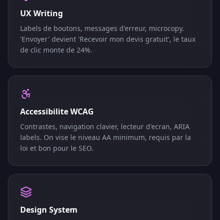
UX Writing
Labels de boutons, messages d'erreur, microcopy.
'Envoyer' devient 'Recevoir mon devis gratuit', le taux
de clic monte de 24%.
Accessibilite WCAG
Contrastes, navigation clavier, lecteur d'ecran, ARIA
labels. On vise le niveau AA minimum, requis par la
loi et bon pour le SEO.
Design System