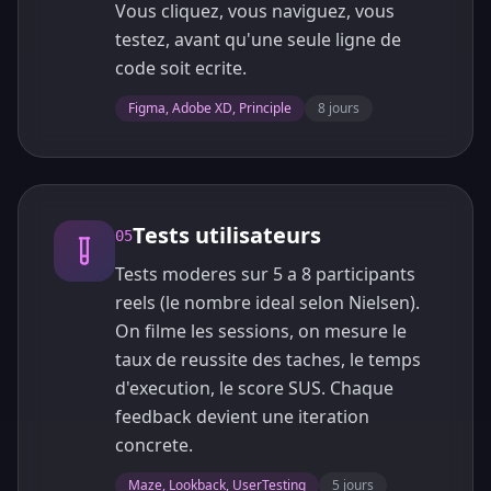
Vous cliquez, vous naviguez, vous
testez, avant qu'une seule ligne de
code soit ecrite.
Figma, Adobe XD, Principle
8 jours
Tests utilisateurs
05
Tests moderes sur 5 a 8 participants
reels (le nombre ideal selon Nielsen).
On filme les sessions, on mesure le
taux de reussite des taches, le temps
d'execution, le score SUS. Chaque
feedback devient une iteration
concrete.
Maze, Lookback, UserTesting
5 jours