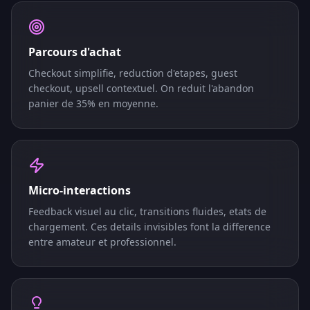
Parcours d'achat
Checkout simplifie, reduction d'etapes, guest
checkout, upsell contextuel. On reduit l'abandon
panier de 35% en moyenne.
Micro-interactions
Feedback visuel au clic, transitions fluides, etats de
chargement. Ces details invisibles font la difference
entre amateur et professionnel.