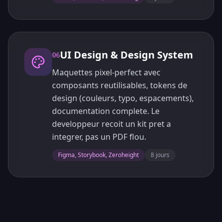
UI Design & Design System
06
Maquettes pixel-perfect avec
composants reutilisables, tokens de
design (couleurs, typo, espacements),
documentation complete. Le
developpeur recoit un kit pret a
integrer, pas un PDF flou.
Figma, Storybook, Zeroheight
8 jours